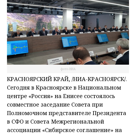
фото НИА
КРАСНОЯРСКИЙ КРАЙ, /НИА-КРАСНОЯРСК/.
Сегодня в Красноярске в Национальном
центре «Россия» на Енисее состоялось
совместное заседание Совета при
Полномочном представителе Президента
в СФО и Совета Межрегиональной
ассоциации «Сибирское соглашение» на