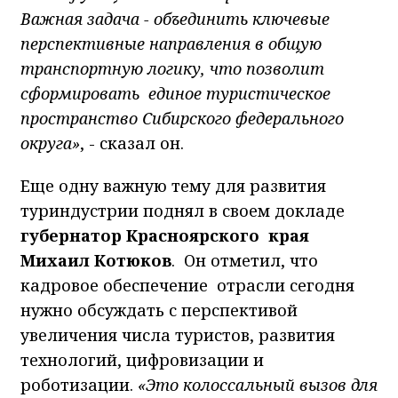
Важная задача - объединить ключевые
перспективные направления в общую
транспортную логику, что позволит
сформировать единое туристическое
пространство Сибирского федерального
округа»
, - сказал он.
Еще одну важную тему для развития
туриндустрии поднял в своем докладе
губернатор Красноярского края
Михаил Котюков
. Он отметил, что
кадровое обеспечение отрасли сегодня
нужно обсуждать с перспективой
увеличения числа туристов, развития
технологий, цифровизации и
роботизации.
«Это колоссальный вызов для