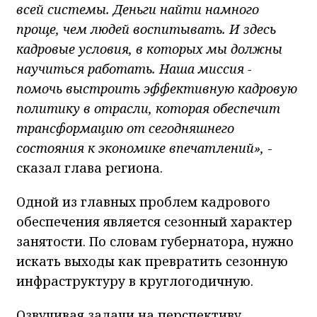
всей системы. Деньги найти намного
проще, чем людей воспитывать. И здесь
кадровые условия, в которых мы должны
научиться работать. Наша миссия -
помочь выстроить эффективную кадровую
политику в отрасли, которая обеспечит
трансформацию от сегодняшнего
состояния к экономике впечатлений»,
-
сказал глава региона.
Одной из главных проблем кадрового
обеспечения является сезонный характер
занятости. По словам губернатора, нужно
искать выходы как превратить сезонную
инфраструктуру в круглогодичную.
Озвучивая задачи на перспективу,