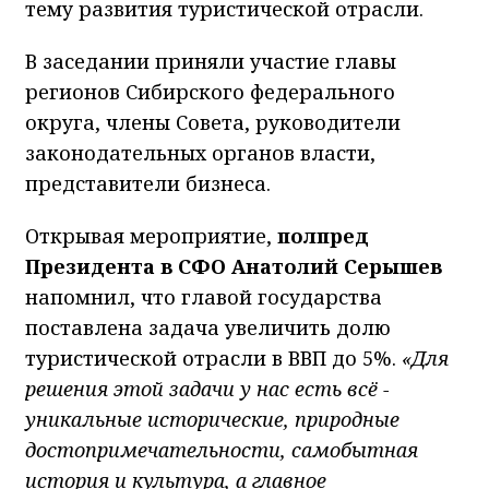
тему развития туристической отрасли.
В заседании приняли участие главы
регионов Сибирского федерального
округа, члены Совета, руководители
законодательных органов власти,
представители бизнеса.
Открывая мероприятие,
полпред
Президента в СФО Анатолий Серышев
напомнил, что главой государства
поставлена задача увеличить долю
туристической отрасли в ВВП до 5%.
«Для
решения этой задачи у нас есть всё -
уникальные исторические, природные
достопримечательности, самобытная
история и культура, а главное