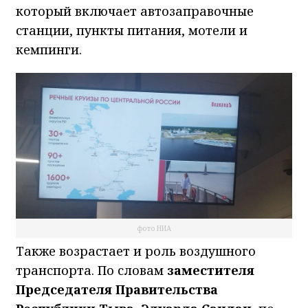
который включает автозаправочные
станции, пункты питания, мотели и
кемпинги.
фото НИА
Также возрастает и роль воздушного
транспорта. По словам
заместителя
Председателя Правительства