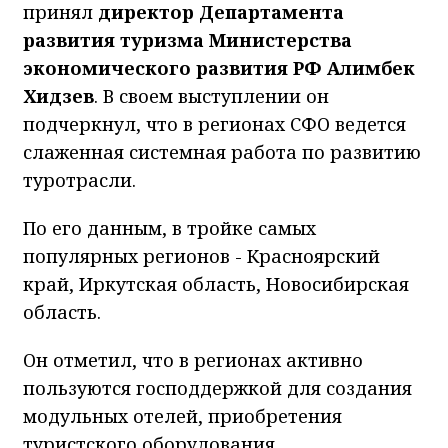
принял
директор Департамента
развития туризма Министерства
экономического развития РФ
Алимбек
Хидзев
. В своем выступлении он
подчеркнул, что в регионах СФО ведется
слаженная системная работа по развитию
туротрасли.
По его данным, в тройке самых
популярных регионов - Красноярский
край, Иркутская область, Новосибирская
область.
Он отметил, что в регионах активно
пользуются господдержкой для создания
модульных отелей, приобретения
туристского оборудования,