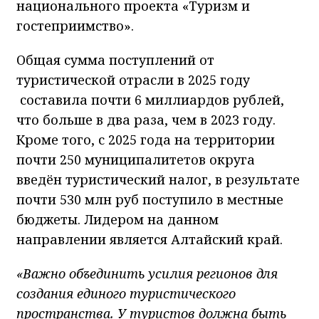
национального проекта «Туризм и
гостеприимство».
Общая сумма поступлений от
туристической отрасли в 2025 году
составила почти 6 миллиардов рублей,
что больше в два раза, чем в 2023 году.
Кроме того, с 2025 года на территории
почти 250 муниципалитетов округа
введён туристический налог, в результате
почти 530 млн руб поступило в местные
бюджеты. Лидером на данном
направлении является Алтайский край.
«Важно объединить усилия регионов для
создания единого туристического
пространства. У туристов должна быть