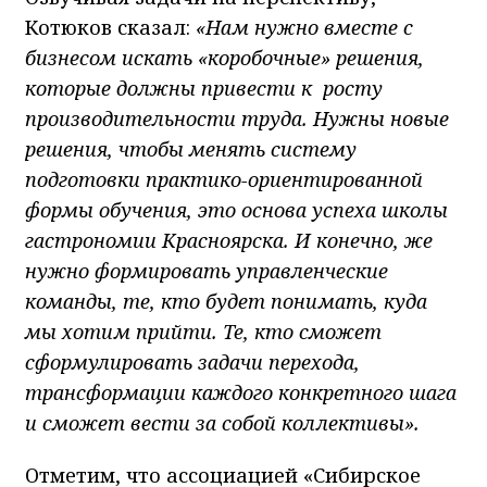
Котюков сказал:
«Нам нужно вместе с
бизнесом искать «коробочные» решения,
которые должны привести к росту
производительности труда. Нужны новые
решения, чтобы менять систему
подготовки практико-ориентированной
формы обучения, это основа успеха школы
гастрономии Красноярска. И конечно, же
нужно формировать управленческие
команды, те, кто будет понимать, куда
мы хотим прийти. Те, кто сможет
сформулировать задачи перехода,
трансформации каждого конкретного шага
и сможет вести за собой коллективы».
Отметим, что ассоциацией «Сибирское