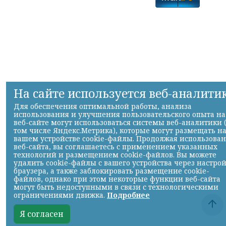
На сайте используется веб-аналити
Для обеспечения оптимальной работы, анализа
использования и улучшения пользовательского опыта на
веб-сайте могут использоваться системы веб-аналитики 
том числе Яндекс.Метрика), которые могут размещать н
вашем устройстве cookie-файлы. Продолжая использова
веб-сайта, вы соглашаетесь с применением указанных
технологий и размещением cookie-файлов. Вы можете
удалить cookie-файлы с вашего устройства через настро
браузера, а также заблокировать размещение cookie-
файлов, однако при этом некоторые функции веб-сайта
могут быть недоступными в связи с технологическими
ограничениями движка.
Подробнее
Я согласен