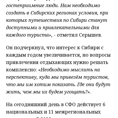
гостеприимные люди. Нам необходимо
создать в Сибирских регионах условия, при
которых путешествия по Сибири станут
доступными и привлекательными для
каждого туриста»
, - отметил Серышев.
Он подчеркнул, что интерес к Сибири с
каждым годом увеличивается, но вопросы
привлечения отдыхающих нужно решать
комплексно:
«Необходимо мыслить на
перспективу, куда мы привезём туристов,
что мы им хотим показать. Где они будут
жить, чем мы их будем угощать?»
.
На сегодняшний день в СФО действует 6
национальных и 11 межрегиональных