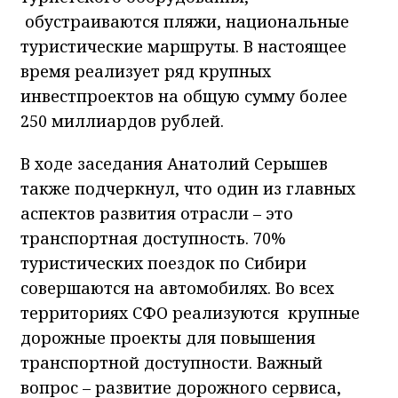
обустраиваются пляжи, национальные
туристические маршруты. В настоящее
время реализует ряд крупных
инвестпроектов на общую сумму более
250 миллиардов рублей.
В ходе заседания Анатолий Серышев
также подчеркнул, что один из главных
аспектов развития отрасли – это
транспортная доступность. 70%
туристических поездок по Сибири
совершаются на автомобилях. Во всех
территориях СФО реализуются крупные
дорожные проекты для повышения
транспортной доступности. Важный
вопрос – развитие дорожного сервиса,