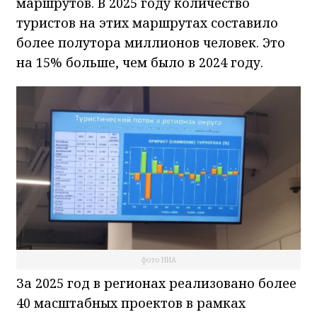
маршрутов. В 2025 году количество
туристов на этих маршрутах составило
более полутора миллионов человек. Это
на 15% больше, чем было в 2024 году.
фото НИА
За 2025 год в регионах реализовано более
40 масштабных проектов в рамках