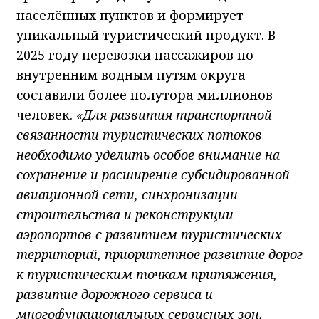
населённых пунктов и формирует
уникальный туристический продукт. В
2025 году перевозки пассажиров по
внутренним водным путям округа
составили более полутора миллионов
человек.
«Для развития транспортной
связанности туристических потоков
необходимо уделить особое внимание на
сохранение и расширение субсидированной
авиационной сети, синхронизации
строительства и реконструкции
аэропортов с развитием туристических
территорий, приоритетное развитие дорог
к туристическим точкам притяжения,
развитие дорожного сервиса и
многофункциональных сервисных зон.