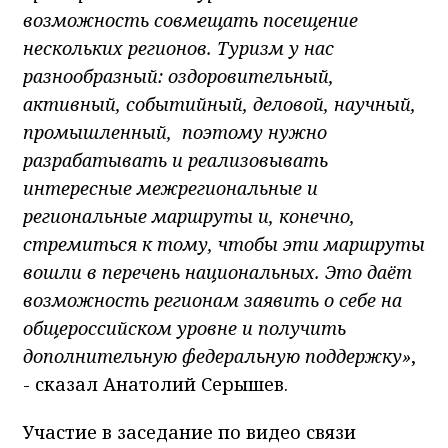
возможность совмещать посещение
нескольких регионов. Туризм у нас
разнообразный: оздоровительный,
активный, событийный, деловой, научный,
промышленный, поэтому нужно
разрабатывать и реализовывать
интересные межрегиональные и
региональные маршруты и, конечно,
стремиться к тому, чтобы эти маршруты
вошли в перечень национальных. Это даёт
возможность регионам заявить о себе на
общероссийском уровне и получить
дополнительную федеральную поддержку»
,
- сказал Анатолий Серышев.
Участие в заседание по видео связи