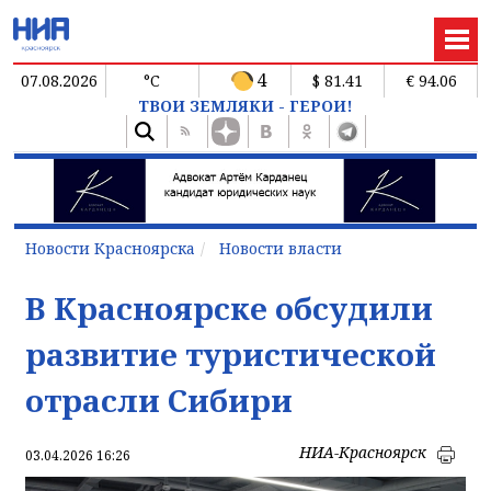
4
07.08.2026
°C
$ 81.41
€ 94.06
ТВОИ ЗЕМЛЯКИ - ГЕРОИ!
Новости Красноярска
Новости власти
В Красноярске обсудили
развитие туристической
отрасли Сибири
НИА-Красноярск
03.04.2026 16:26