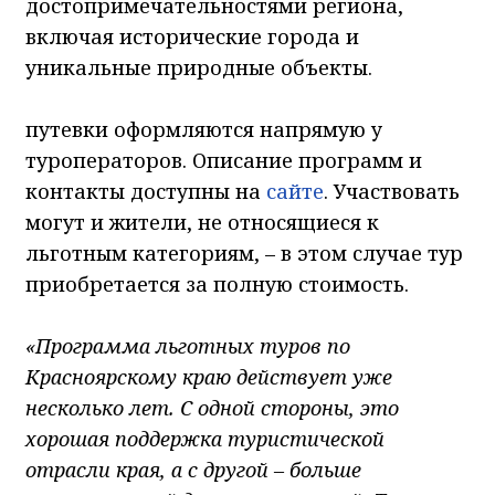
достопримечательностями региона,
включая исторические города и
уникальные природные объекты.
путевки оформляются напрямую у
туроператоров. Описание программ и
контакты доступны на
сайте
. Участвовать
могут и жители, не относящиеся к
льготным категориям, – в этом случае тур
приобретается за полную стоимость.
«Программа льготных туров по
Красноярскому краю действует уже
несколько лет. С одной стороны, это
хорошая поддержка туристической
отрасли края, а с другой – больше