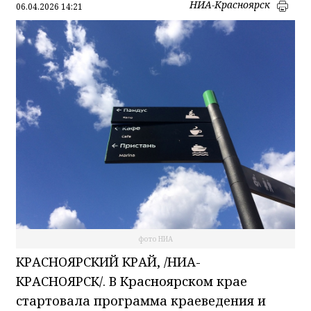
НИА-Красноярск
06.04.2026 14:21
фото НИА
КРАСНОЯРСКИЙ КРАЙ, /НИА-
КРАСНОЯРСК/. В Красноярском крае
стартовала программа краеведения и