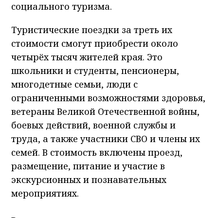
социального туризма.
Туристические поездки за треть их
стоимости смогут приобрести около
четырёх тысяч жителей края. Это
школьники и студенты, пенсионеры,
многодетные семьи, люди с
ограниченными возможностями здоровья,
ветераны Великой Отечественной войны,
боевых действий, военной службы и
труда, а также участники СВО и члены их
семей. В стоимость включены проезд,
размещение, питание и участие в
экскурсионных и познавательных
мероприятиях.