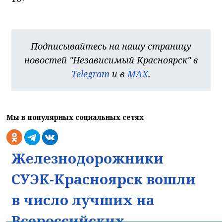
Подписывайтесь на нашу страницу
новостей "Независимый Красноярск" в
Telegram
и в
MAX
.
Мы в популярных социальных сетях
Железнодорожники
СУЭК-Красноярск вошли
в число лучших на
Всероссийских