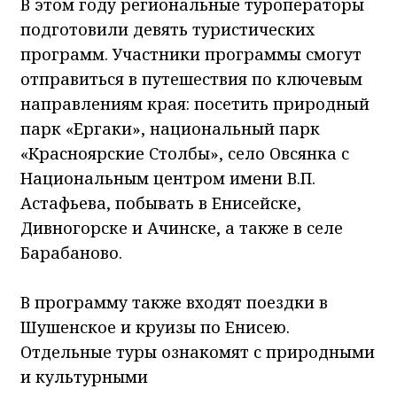
В этом году региональные туроператоры
подготовили девять туристических
программ. Участники программы смогут
отправиться в путешествия по ключевым
направлениям края: посетить природный
парк «Ергаки», национальный парк
«Красноярские Столбы», село Овсянка с
Национальным центром имени В.П.
Астафьева, побывать в Енисейске,
Дивногорске и Ачинске, а также в селе
Барабаново.
В программу также входят поездки в
Шушенское и круизы по Енисею.
Отдельные туры ознакомят с природными
и культурными