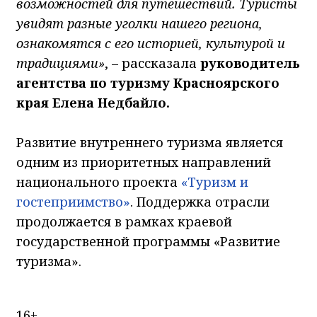
возможностей для путешествий. Туристы
увидят разные уголки нашего региона,
ознакомятся с его историей, культурой и
традициями»
, – рассказала
руководитель
агентства по туризму Красноярского
края Елена Недбайло.
Развитие внутреннего туризма является
одним из приоритетных направлений
национального проекта
«Туризм и
гостеприимство»
. Поддержка отрасли
продолжается в рамках краевой
государственной программы «Развитие
туризма».
16+