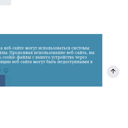
а веб-сайте могут использоваться системы
йлы. Продолжая использование веб-сайта, вы
cookie-файлы с вашего устройства через
нкции веб-сайта могут быть недоступными в
к