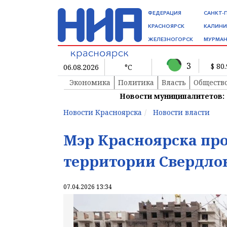
ФЕДЕРАЦИЯ
САНКТ-
КРАСНОЯРСК
КАЛИНИ
ЖЕЛЕЗНОГОРСК
МУРМАН
3
$ 80
06.08.2026
°C
Экономика
Политика
Власть
Обществ
Новости муниципалитетов:
Новости Красноярска
Новости власти
Мэр Красноярска пр
территории Свердло
07.04.2026 13:34