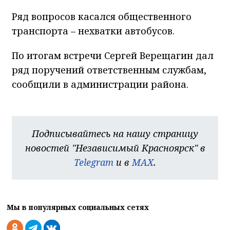
Ряд вопросов касался общественного
транспорта – нехватки автобусов.
По итогам встречи Сергей Верещагин дал
ряд поручений ответственным службам,
сообщили в администрации района.
Подписывайтесь на нашу страницу
новостей "Независимый Красноярск" в
Telegram
и в
MAX
.
Мы в популярных социальных сетях