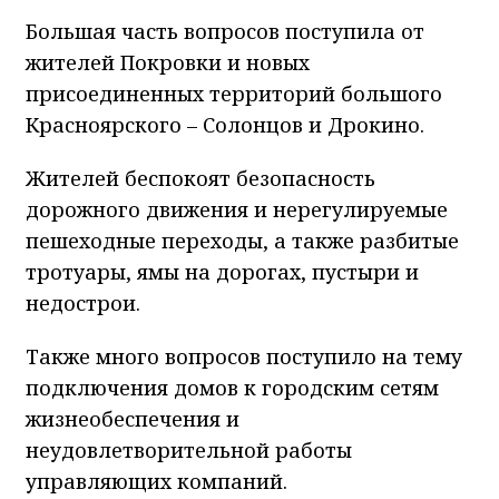
Большая часть вопросов поступила от
жителей Покровки и новых
присоединенных территорий большого
Красноярского – Солонцов и Дрокино.
Жителей беспокоят безопасность
дорожного движения и нерегулируемые
пешеходные переходы, а также разбитые
тротуары, ямы на дорогах, пустыри и
недострои.
Также много вопросов поступило на тему
подключения домов к городским сетям
жизнеобеспечения и
неудовлетворительной работы
управляющих компаний.