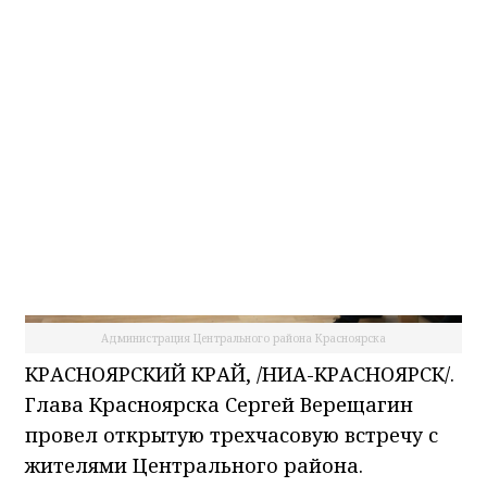
НИА-Красноярск
17.04.2026 08:49
Администрация Центрального района Красноярска
КРАСНОЯРСКИЙ КРАЙ, /НИА-КРАСНОЯРСК/.
Глава Красноярска Сергей Верещагин
провел открытую трехчасовую встречу с
жителями Центрального района.