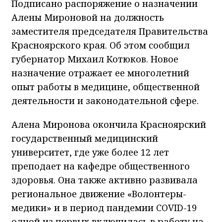
Подписано распоряжение о назначении
Алены Мироновой на должность
заместителя председателя Правительства
Красноярского края. Об этом сообщил
губернатор Михаил Котюков. Новое
назначение отражает ее многолетний
опыт работы в медицине, общественной
деятельности и законодательной сфере.
Алена Миронова окончила Красноярский
государственный медицинский
университет, где уже более 12 лет
преподает на кафедре общественного
здоровья. Она также активно развивала
региональное движение «Волонтеры-
медики» и в период пандемии COVID-19
одной из первых включилась в работу на