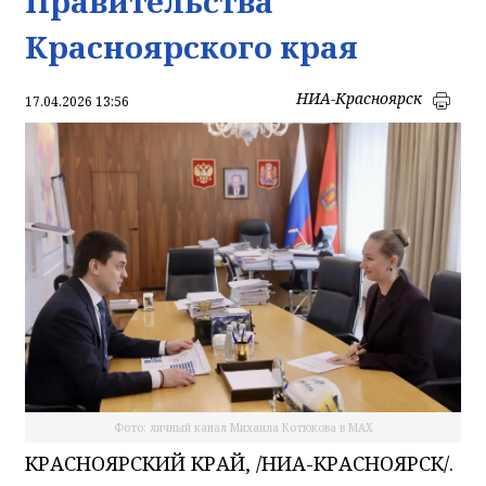
Правительства
Красноярского края
НИА-Красноярск
17.04.2026 13:56
Фото: личный канал Михаила Котюкова в MAX
КРАСНОЯРСКИЙ КРАЙ, /НИА-КРАСНОЯРСК/.