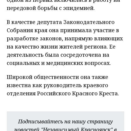
передовой борьбы с эпидемией.
В качестве депутата Законодательного
Собрания края она принимала участие в
разработке законов, напрямую влияющих
на качество жизни жителей региона. Ее
деятельность была сосредоточена на
социальных и медицинских вопросах.
Широкой общественности она также
известна как руководитель краевого
отделения Российского Красного Креста.
Подписывайтесь на нашу страницу
новостей "Независимый Красноярск" в