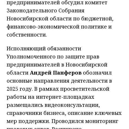
предпринимателей обсудил комитет
Законодательного Собрания
Новосибирской области по бюджетной,
финансово-экономической политике и
собственности.
Исполняющий обязанности
Уполномоченного по защите прав
предпринимателей в Новосибирской
области
Андрей Панферов
обозначил
основные направления деятельности в
2025 году. В рамках просветительской
работы на интернет-площадках
размещались видеоконсультации,
справочники бизнеса, описание ключевых
мер поддержки. Проводился мониторинг
правовых актов. Расширено