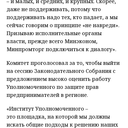
– и малых, и средних, и крупных. Скорее,
даже не поддерживать, потому что
поддерживать надо тех, кто падает, а мы
сейчас говорим о принципе «не навреди».
Призываю исполнительные органы
власти, прежде всего Минэконом,
Минпромторг подключиться к диалогу».
Комитет проголосовал за то, чтобы выйти
на сессию Законодательного Собрания с
предложением высоко оценить работу
Уполномоченного по защите прав
предпринимателей в регионе.
«Институт Уполномоченного –
это площадка, на которой мы должны
искать общие подходы к решению наших