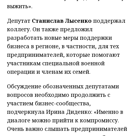
выжить».
Депутат
Станислав Лысенко
поддержал
коллегу. Он также предложил
разработать новые меры поддержки
бизнеса в регионе, в частности, для тех
предпринимателей, которые помогают
участникам специальной военной
операции и членам их семей.
Обсуждение обозначенных депутатами
вопросов необходимо продолжить с
участием бизнес-сообщества,
подчеркнула Ирина Диденко: «Именно в
диалоге можно прийти к компромиссу.
Очень важно слышать предпринимателей