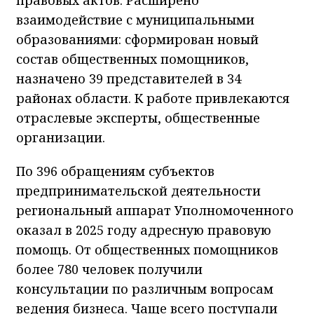
взаимодействие с муниципальными
образованиями: сформирован новый
состав общественных помощников,
назначено 39 представителей в 34
районах области. К работе привлекаются
отраслевые эксперты, общественные
организации.
По 396 обращениям субъектов
предпринимательской деятельности
региональный аппарат Уполномоченного
оказал в 2025 году адресную правовую
помощь. От общественных помощников
более 780 человек получили
консультации по различным вопросам
ведения бизнеса. Чаще всего поступали