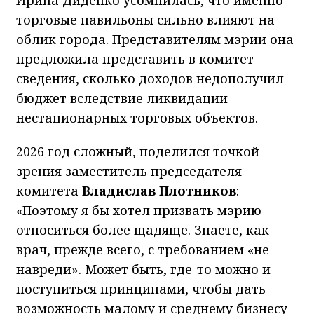
торговые павильоны сильно влияют на
облик города. Представителям мэрии она
предложила представить в комитет
сведения, сколько доходов недополучил
бюджет вследствие ликвидации
нестационарных торговых объектов.
2026 год сложный, поделился точкой
зрения заместитель председателя
комитета
Владислав Плотников
:
«Поэтому я бы хотел призвать мэрию
относиться более щадяще. Знаете, как
врач, прежде всего, с требованием «не
навреди». Может быть, где-то можно и
поступиться принципами, чтобы дать
возможность малому и среднему бизнесу