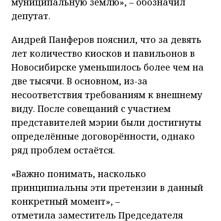
муниципальную землю», – обозначил
депутат.
Андрей Панферов пояснил, что за девять
лет количество киосков и павильонов в
Новосибирске уменьшилось более чем на
две тысячи. В основном, из-за
несоответствия требованиям к внешнему
виду. После совещаний с участием
представителей мэрии были достигнуты
определённые договорённости, однако
ряд проблем остаётся.
«Важно понимать, насколько
принципиальны эти претензии в данный
конкретный момент», –
отметила заместитель Председателя