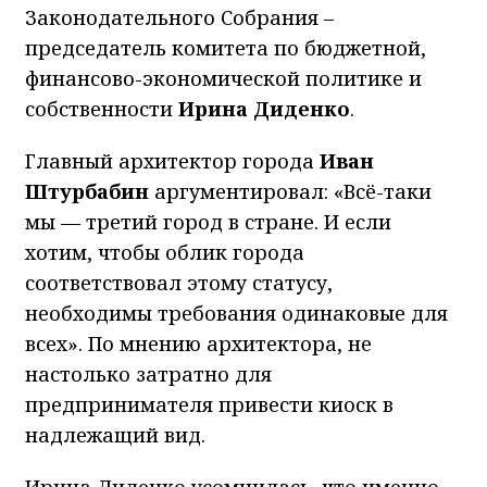
Законодательного Собрания –
председатель комитета по бюджетной,
финансово-экономической политике и
собственности
Ирина Диденко
.
Главный архитектор города
Иван
Штурбабин
аргументировал: «Всё-таки
мы — третий город в стране. И если
хотим, чтобы облик города
соответствовал этому статусу,
необходимы требования одинаковые для
всех». По мнению архитектора, не
настолько затратно для
предпринимателя привести киоск в
надлежащий вид.
Ирина Диденко усомнилась, что именно