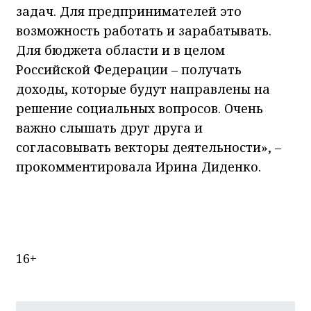
задач. Для предпринимателей это
возможность работать и зарабатывать.
Для бюджета области и в целом
Российской Федерации – получать
доходы, которые будут направлены на
решение социальных вопросов. Очень
важно слышать друг друга и
согласовывать векторы деятельности», –
прокомментировала Ирина Диденко.
16+