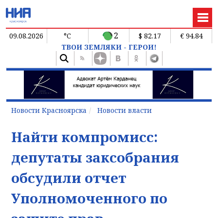
2
09.08.2026
°C
$ 82.17
€ 94.84
ТВОИ ЗЕМЛЯКИ - ГЕРОИ!
Новости Красноярска
Новости власти
Найти компромисс:
депутаты заксобрания
обсудили отчет
Уполномоченного по