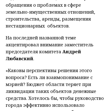
обращения о проблемах в сфере
земельно-имущественных отношений,
строительства, аренды, размещения
нестационарных объектов.
На последней названной теме
акцентировал внимание заместитель
председателя комитета
Андрей
Любавский
.
«Каковы перспективы решения этого
вопроса? Есть ли взаимопонимание с
мэрией? Бюджет области теряет при
ликвидации таких объектов денежные
средства. Хотелось бы, чтобы руководство
города эффективно использовало