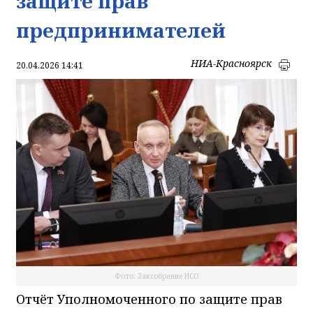
защите прав
предпринимателей
НИА-Красноярск
20.04.2026 14:41
Фото: Заксобрание НСО
Отчёт Уполномоченного по защите прав