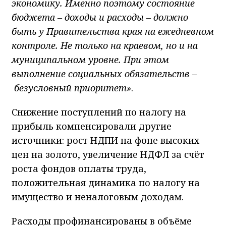
экономику. Именно поэтому состояние
бюджета – доходы и расходы – должно
быть у Правительства края на ежедневном
контроле. Не только на краевом, но и на
муниципальном уровне. При этом
выполнение социальных обязательств –
безусловный приоритет»
.
Снижение поступлений по налогу на
прибыль компенсировали другие
источники: рост НДПИ на фоне высоких
цен на золото, увеличение НДФЛ за счёт
роста фондов оплаты труда,
положительная динамика по налогу на
имущество и неналоговым доходам.
Расходы профинансированы в объёме