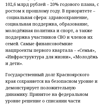
102,6 млрд рублей – 20% годового плана, с
ростом к прошлому году. В приоритете –
социальная сфера: здравоохранение,
социальная поддержка, образование,
молодёжная политика и спорт, а также
поддержка участников СВО и членов их
семей. Самые финансовоёмкие
нацпроекты первого квартала – «Семья»,
«Инфраструктура для жизни», «Молодёжь
и дети».
Государственный долг Красноярского
края сохраняется на безопасном уровне и
демонстрирует положительную
динамику. Принятое на федеральном
уровне решение о списании части