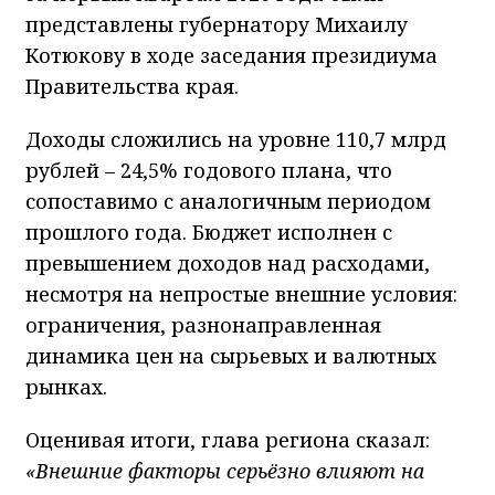
представлены губернатору Михаилу
Котюкову в ходе заседания президиума
Правительства края.
Доходы сложились на уровне 110,7 млрд
рублей – 24,5% годового плана, что
сопоставимо с аналогичным периодом
прошлого года. Бюджет исполнен с
превышением доходов над расходами,
несмотря на непростые внешние условия:
ограничения, разнонаправленная
динамика цен на сырьевых и валютных
рынках.
Оценивая итоги, глава региона сказал:
«Внешние факторы серьёзно влияют на