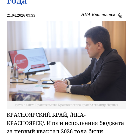
года
НИА-Красноярск
21.04.2026 09:33
фото с сайта Правительства Красноярского края/Александр Черных
КРАСНОЯРСКИЙ КРАЙ, /НИА-
КРАСНОЯРСК/. Итоги исполнения бюджета
за первый квартал 2026 года были