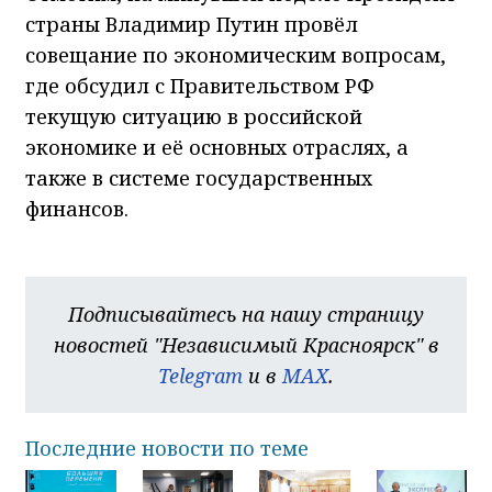
страны Владимир Путин провёл
совещание по экономическим вопросам,
где обсудил с Правительством РФ
текущую ситуацию в российской
экономике и её основных отраслях, а
также в системе государственных
финансов.
Подписывайтесь на нашу страницу
новостей "Независимый Красноярск" в
Telegram
и в
MAX
.
Последние новости по теме