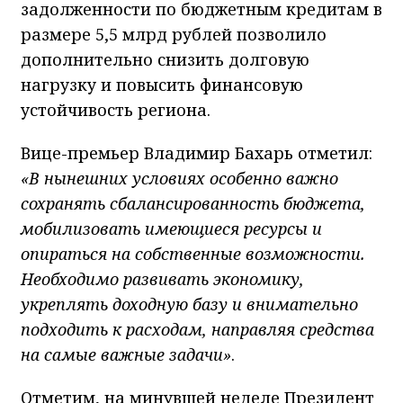
задолженности по бюджетным кредитам в
размере 5,5 млрд рублей позволило
дополнительно снизить долговую
нагрузку и повысить финансовую
устойчивость региона.
Вице-премьер Владимир Бахарь отметил:
«В нынешних условиях особенно важно
сохранять сбалансированность бюджета,
мобилизовать имеющиеся ресурсы и
опираться на собственные возможности.
Необходимо развивать экономику,
укреплять доходную базу и внимательно
подходить к расходам, направляя средства
на самые важные задачи»
.
Отметим, на минувшей неделе Президент