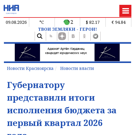
2
09.08.2026
°C
$ 82.17
€ 94.84
ТВОИ ЗЕМЛЯКИ - ГЕРОИ!
Новости Красноярска
Новости власти
Губернатору
представили итоги
исполнения бюджета за
первый квартал 2026