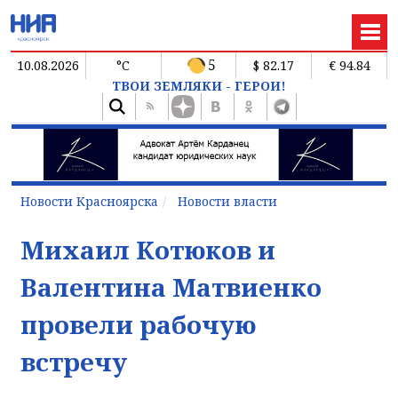
5
10.08.2026
°C
$ 82.17
€ 94.84
ТВОИ ЗЕМЛЯКИ - ГЕРОИ!
Новости Красноярска
Новости власти
Михаил Котюков и
Валентина Матвиенко
провели рабочую
встречу