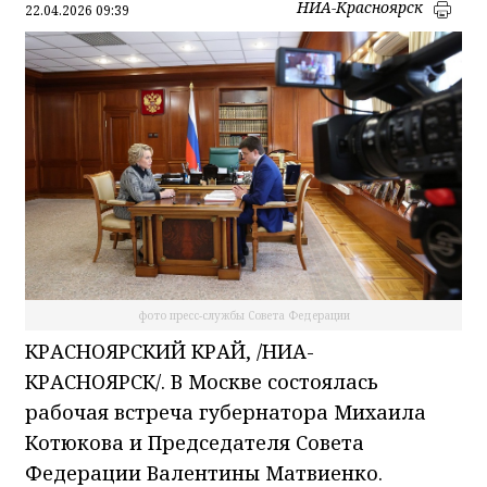
НИА-Красноярск
22.04.2026 09:39
фото пресс-службы Совета Федерации
КРАСНОЯРСКИЙ КРАЙ, /НИА-
КРАСНОЯРСК/. В Москве состоялась
рабочая встреча губернатора Михаила
Котюкова и Председателя Совета
Федерации Валентины Матвиенко.