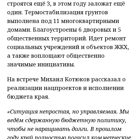
строятся ещё 3, в этом году заложат ещё
один. Термостабилизация грунтов
выполнена под 11 многоквартирными
домами. Благоустроены 6 дворовых и 5
общественных территорий. Идет ремонт
социальных учреждений и объектов ЖКХ,
а также воплощают общественно
значимые инициативы.
На встрече Михаил Котюков рассказал о
реализации нацпроектов и исполнении
бюджета края.
«Ситуация непростая, но управляемая. Мы
ведём сдержанную бюджетную политику,
чтобы не наращивать долги. В прошлом
году край полностью погасил коммерческие