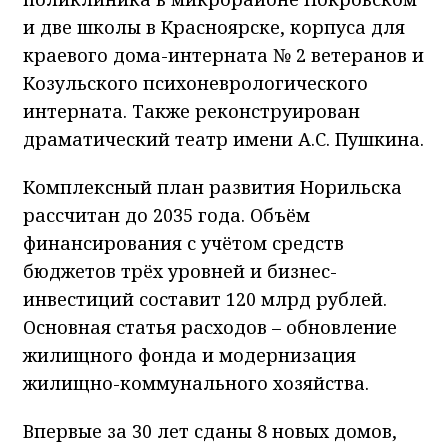
и две школы в Красноярске, корпуса для
краевого дома-интерната № 2 ветеранов и
Козульского психоневрологического
интерната. Также реконструирован
драматический театр имени А.С. Пушкина.
Комплексный план развития Норильска
рассчитан до 2035 года. Объём
финансирования с учётом средств
бюджетов трёх уровней и бизнес-
инвестиций составит 120 млрд рублей.
Основная статья расходов – обновление
жилищного фонда и модернизация
жилищно-коммунального хозяйства.
Впервые за 30 лет сданы 8 новых домов,