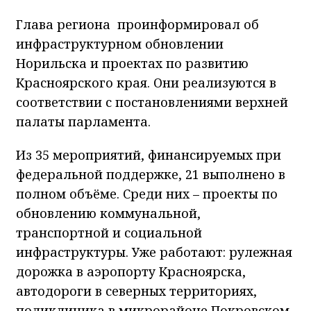
Глава региона проинформировал об
инфраструктурном обновлении
Норильска и проектах по развитию
Красноярского края. Они реализуются в
соответствии с постановлениями верхней
палаты парламента.
Из 35 мероприятий, финансируемых при
федеральной поддержке, 21 выполнено в
полном объёме. Среди них – проекты по
обновлению коммунальной,
транспортной и социальной
инфраструктуры. Уже работают: рулежная
дорожка в аэропорту Красноярска,
автодороги в северных территориях,
поликлиника в микрорайоне Покровском