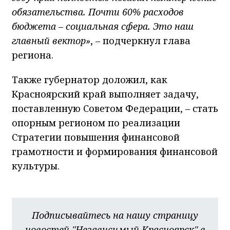
обязательства. Почти 60% расходов
бюджета – социальная сфера. Это наш
главный вектор»
, – подчеркнул глава
региона.
Также губернатор доложил, как
Красноярский край выполняет задачу,
поставленную Советом Федерации, – стать
опорным регионом по реализации
Стратегии повышения финансовой
грамотности и формирования финансовой
культуры.
Подписывайтесь на нашу страницу
новостей "Независимый Красноярск" в