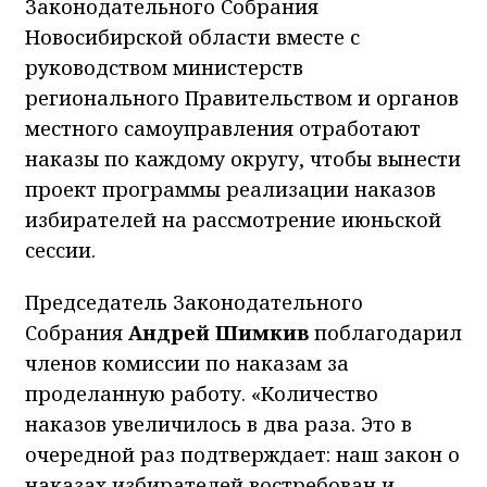
Законодательного Собрания
Новосибирской области вместе с
руководством министерств
регионального Правительством и органов
местного самоуправления отработают
наказы по каждому округу, чтобы вынести
проект программы реализации наказов
избирателей на рассмотрение июньской
сессии.
Председатель Законодательного
Собрания
Андрей Шимкив
поблагодарил
членов комиссии по наказам за
проделанную работу. «Количество
наказов увеличилось в два раза. Это в
очередной раз подтверждает: наш закон о
наказах избирателей востребован и