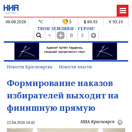
5
06.08.2026
°C
$ 80.93
€ 93.19
ТВОИ ЗЕМЛЯКИ - ГЕРОИ!
Новости Красноярска
Новости власти
Формирование наказов
избирателей выходит на
финишную прямую
НИА-Красноярск
22.04.2026 16:45