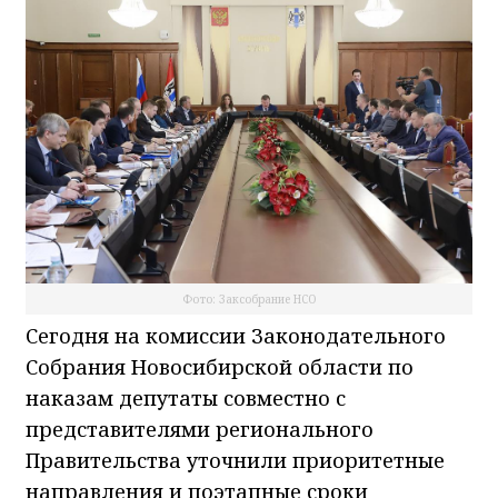
Фото: Заксобрание НСО
Сегодня на комиссии Законодательного
Собрания Новосибирской области по
наказам депутаты совместно с
представителями регионального
Правительства уточнили приоритетные
направления и поэтапные сроки