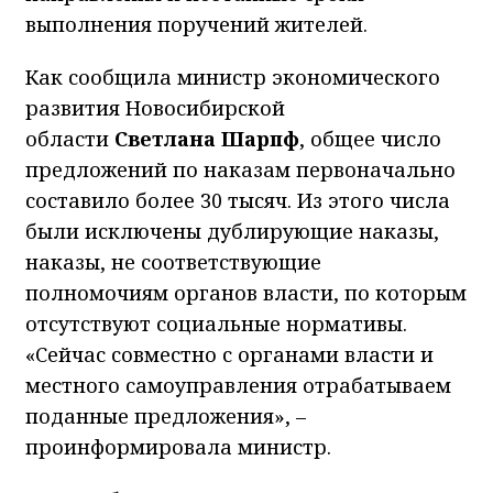
выполнения поручений жителей.
Как сообщила министр экономического
развития Новосибирской
области
Светлана Шарпф
, общее число
предложений по наказам первоначально
составило более 30 тысяч. Из этого числа
были исключены дублирующие наказы,
наказы, не соответствующие
полномочиям органов власти, по которым
отсутствуют социальные нормативы.
«Сейчас совместно с органами власти и
местного самоуправления отрабатываем
поданные предложения», –
проинформировала министр.