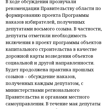
В ходе обсуждения прозвучали
рекомендации Правительству области по
формированию проекта Программы
наказов избирателей, полученных
депутатами восьмого созыва. В частности,
депутаты отметили необходимость
включения в проект программы объектов
капитального строительства в качестве
дорожной карты возведения объектов
социальной и другой направленности.
Будет продолжена практика прошлых
созывов – обсуждение наказов,
полученных каждым депутатом, с
министерствами регионального
Правительства и органами местного
самоуправления. В течение мая депутаты