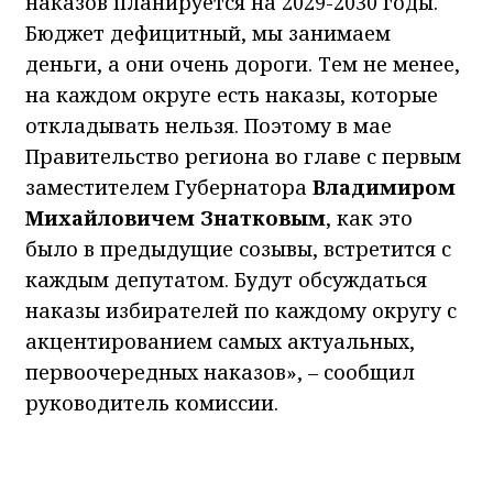
наказов планируется на 2029-2030 годы.
Бюджет дефицитный, мы занимаем
деньги, а они очень дороги. Тем не менее,
на каждом округе есть наказы, которые
откладывать нельзя. Поэтому в мае
Правительство региона во главе с первым
заместителем Губернатора
Владимиром
Михайловичем Знатковым
, как это
было в предыдущие созывы, встретится с
каждым депутатом. Будут обсуждаться
наказы избирателей по каждому округу с
акцентированием самых актуальных,
первоочередных наказов», – сообщил
руководитель комиссии.