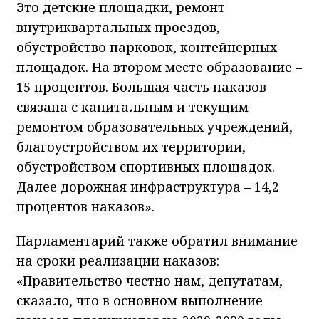
Это детские площадки, ремонт
внутриквартальных проездов,
обустройство парковок, контейнерных
площадок. На втором месте образование –
15 процентов. Большая часть наказов
связана с капитальным и текущим
ремонтом образовательных учреждений,
благоустройством их территории,
обустройством спортивных площадок.
Далее дорожная инфраструктура – 14,2
процентов наказов».
Парламентарий также обратил внимание
на сроки реализации наказов:
«Правительство честно нам, депутатам,
сказало, что в основном выполнение