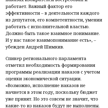
работает. Важный фактор его
эффективности – в деятельности каждого
из депутатов, его компетентности, умении
работать с исполнительной властью.
Должно быть такое взаимное понимание.
И у нас такое взаимопонимание есть», –
убежден Андрей Шимкив.
Спикер регионального парламента
отметил необходимость формирования
программы реализации наказов с учетом
оценки экономической ситуации.
«Возможно, исполнение наказов не
начнется в этом году, поскольку бюджет
уже принят. Но это совсем не значит, что
какие-то из наказов будут не выполнены.