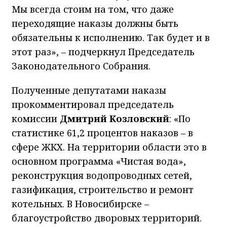
Мы всегда стоим на том, что даже
переходящие наказы должны быть
обязательны к исполнению. Так будет и в
этот раз», – подчеркнул Председатель
Законодательного Собрания.
Полученные депутатами наказы
прокомментировал председатель
комиссии
Дмитрий Козловский
: «По
статистике 61,2 процентов наказов – в
сфере ЖКХ. На территории области это в
основном программа «Чистая вода»,
реконструкция водопроводных сетей,
газификация, строительство и ремонт
котельных. В Новосибирске –
благоустройство дворовых территорий.