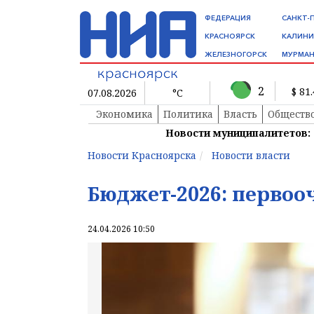
ФЕДЕРАЦИЯ
САНКТ-
КРАСНОЯРСК
КАЛИНИ
ЖЕЛЕЗНОГОРСК
МУРМАН
2
$ 81
07.08.2026
°C
Экономика
Политика
Власть
Обществ
Новости муниципалитетов:
Новости Красноярска
Новости власти
Бюджет-2026: первоо
24.04.2026 10:50