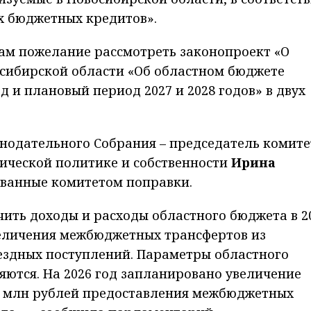
х бюджетных кредитов».
ам пожелание рассмотреть законопроект «О
осибирской области «Об областном бюджете
д и плановый период 2027 и 2028 годов» в двух
нодательного Собрания – председатель комите
ической политике и собственности
Ирина
ванные комитетом поправки.
ить доходы и расходы областного бюджета в 2
увеличения межбюджетных трансфертов из
ездных поступлений. Параметры областного
яются. На 2026 год запланировано увеличение
8 млн рублей предоставления межбюджетных