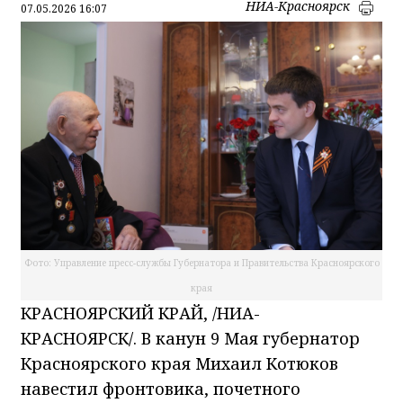
НИА-Красноярск
07.05.2026 16:07
Фото: Управление пресс-службы Губернатора и Правительства Красноярского
края
КРАСНОЯРСКИЙ КРАЙ, /НИА-
КРАСНОЯРСК/. В канун 9 Мая губернатор
Красноярского края Михаил Котюков
навестил фронтовика, почетного