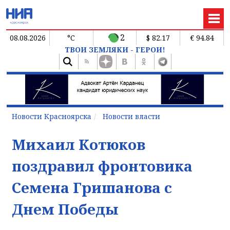
2
08.08.2026
°C
$ 82.17
€ 94.84
ТВОИ ЗЕМЛЯКИ - ГЕРОИ!
Новости Красноярска
Новости власти
Михаил Котюков
поздравил фронтовика
Семена Гришанова с
Днем Победы