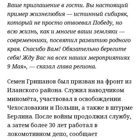
Ваше приглашение в гости. Вы настоящий
пример жизнелюбия — истинный сибиряк,
который не просто отвоевал Победу, но
всю жизнь, как и многие ваши земляки —
современники, посвятил развитию родного
края. Спасибо Вам! Обязательно берегите
себя! Жду Вас на всех наших мероприятиях
9 Мая», — сказал глава региона.
Семен Гришанов был призван на фронт из
Иланского района. Служил наводчиком
миномёта, участвовал в освобождении
Чехословакии и Польши, а также в штурме
Берлина. После войны продолжил службу,
а затем более 30 лет работал в
локомотивном депо, сообщает