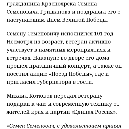
гражданина Красноярска Семена
Семеновича Гришанова и поздравил его с
наступающим Днем Великой Победы.
Семену Семеновичу исполнился 101 год.
Несмотря на возраст, ветеран активно
участвует в памятных мероприятиях и
встречах. Накануне во дворе его дома
прошел праздничный концерт, а также он
посетил акцию «Поезд Победы», где и
пригласил губернатора в гости.
Михаил Котюков передал ветерану
подарки к чаю и современную технику от
жителей края и партии «Единая Россия».
«Семен Семенович, с удовольствием принял