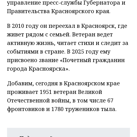
управление пресс-службы Губернатора и
Правительства Красноярского края.
В 2010 году он переехал в Красноярск, где
живет рядом с семьей. Ветеран ведет
активную жизнь, читает стихи и следит за
событиями в стране. В 2025 году ему
присвоено звание «Почетный гражданин
города Красноярска».
Добавим, сегодня в Красноярском крае
проживает 1951 ветеран Великой
Отечественной войны, в том числе 67
фронтовиков и 1780 тружеников тыла.