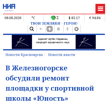
2
08.08.2026
°C
$ 82.17
€ 94.84
ТВОИ ЗЕМЛЯКИ - ГЕРОИ!
Новости Красноярска
Новости власти
В Железногорске
обсудили ремонт
площадки у спортивной
школы «Юность»