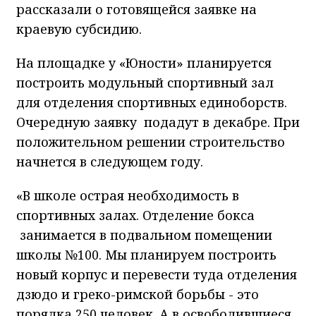
рассказали о готовящейся заявке на
краевую субсидию.
На площадке у «Юности» планируется
построить модульный спортивный зал
для отделения спортивных единоборств.
Очередную заявку подадут в декабре. При
положительном решении строительство
начнется в следующем году.
«В школе острая необходимость в
спортивных залах. Отделение бокса
занимается в подвальном помещении
школы №100. Мы планируем построить
новый корпус и перевести туда отделения
дзюдо и греко-римской борьбы - это
порядка 250 человек. А в освободившиеся