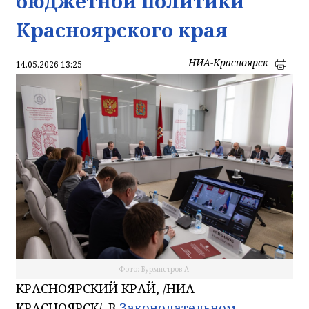
бюджетной политики
Красноярского края
НИА-Красноярск
14.05.2026 13:25
Фото: Бурмистров А.
КРАСНОЯРСКИЙ КРАЙ, /НИА-
КРАСНОЯРСК/. В
Законодательном