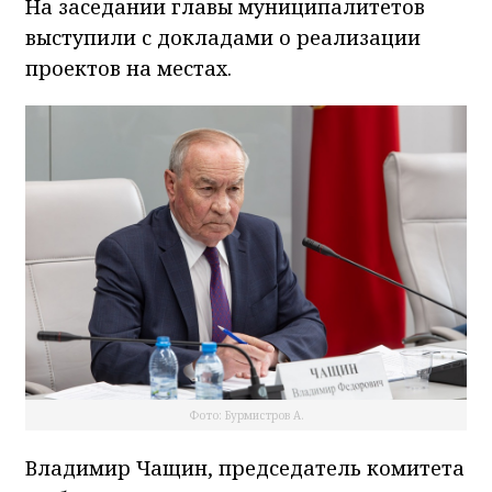
На заседании главы муниципалитетов
выступили с докладами о реализации
проектов на местах.
Фото: Бурмистров А.
Владимир Чащин, председатель комитета