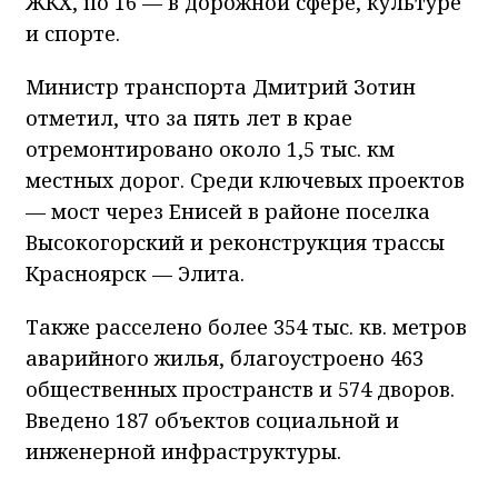
ЖКХ, по 16 — в дорожной сфере, культуре
и спорте.
Министр транспорта Дмитрий Зотин
отметил, что за пять лет в крае
отремонтировано около 1,5 тыс. км
местных дорог. Среди ключевых проектов
— мост через Енисей в районе поселка
Высокогорский и реконструкция трассы
Красноярск — Элита.
Также расселено более 354 тыс. кв. метров
аварийного жилья, благоустроено 463
общественных пространств и 574 дворов.
Введено 187 объектов социальной и
инженерной инфраструктуры.