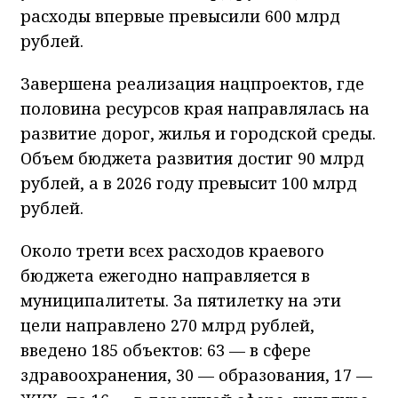
расходы впервые превысили 600 млрд
рублей.
Завершена реализация нацпроектов, где
половина ресурсов края направлялась на
развитие дорог, жилья и городской среды.
Объем бюджета развития достиг 90 млрд
рублей, а в 2026 году превысит 100 млрд
рублей.
Около трети всех расходов краевого
бюджета ежегодно направляется в
муниципалитеты. За пятилетку на эти
цели направлено 270 млрд рублей,
введено 185 объектов: 63 — в сфере
здравоохранения, 30 — образования, 17 —