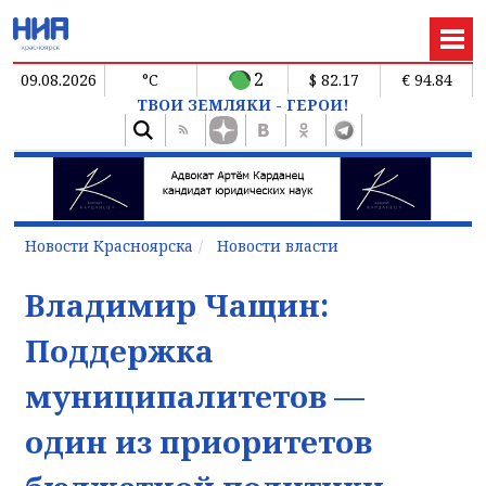
2
09.08.2026
°C
$ 82.17
€ 94.84
ТВОИ ЗЕМЛЯКИ - ГЕРОИ!
Новости Красноярска
Новости власти
Владимир Чащин:
Поддержка
муниципалитетов —
один из приоритетов