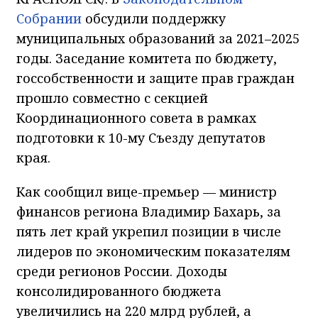
Собрании
обсудили поддержку
муниципальных образований за 2021–2025
годы. Заседание комитета по бюджету,
госсобственности и защите прав граждан
прошло совместно с секцией
Координационного совета в рамках
подготовки к 10-му Съезду депутатов
края.
Как сообщил вице-премьер — министр
финансов региона Владимир Бахарь, за
пять лет край укрепил позиции в числе
лидеров по экономическим показателям
среди регионов России. Доходы
консолидированного бюджета
увеличились на 220 млрд рублей, а