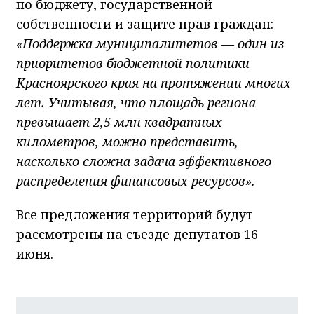
по бюджету, государственной
собственности и защите прав граждан:
«Поддержка муниципалитетов — один из
приоритетов бюджетной политики
Красноярского края на протяжении многих
лет. Учитывая, что площадь региона
превышает 2,5 млн квадратных
километров, можно представить,
насколько сложна задача эффективного
распределения финансовых ресурсов».
Все предложения территорий будут
рассмотрены на съезде депутатов 16
июня.