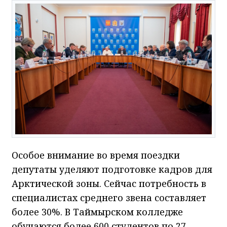
Особое внимание во время поездки
депутаты уделяют подготовке кадров для
Арктической зоны. Сейчас потребность в
специалистах среднего звена составляет
более 30%. В Таймырском колледже
обучаются более 600 студентов по 27