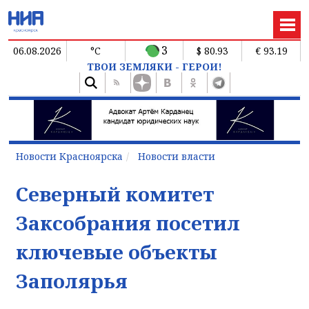
3
06.08.2026
°C
$ 80.93
€ 93.19
ТВОИ ЗЕМЛЯКИ - ГЕРОИ!
Новости Красноярска
Новости власти
Северный комитет
Заксобрания посетил
ключевые объекты
Заполярья