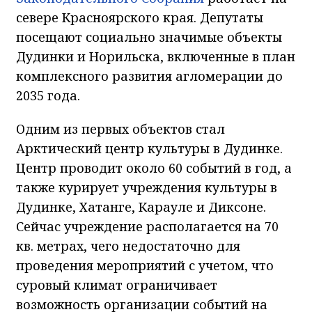
севере Красноярского края. Депутаты
посещают социально значимые объекты
Дудинки и Норильска, включенные в план
комплексного развития агломерации до
2035 года.
Одним из первых объектов стал
Арктический центр культуры в Дудинке.
Центр проводит около 60 событий в год, а
также курирует учреждения культуры в
Дудинке, Хатанге, Карауле и Диксоне.
Сейчас учреждение располагается на 70
кв. метрах, чего недостаточно для
проведения мероприятий с учетом, что
суровый климат ограничивает
возможность организации событий на