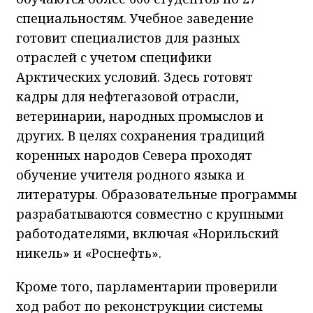
специальностям. Учебное заведение
готовит специалистов для разных
отраслей с учетом специфики
Арктических условий. Здесь готовят
кадры для нефтегазовой отрасли,
ветеринарии, народных промыслов и
других. В целях сохранения традиций
коренных народов Севера проходят
обучение учителя родного языка и
литературы. Образовательные программы
разрабатываются совместно с крупными
работодателями, включая «Норильский
никель» и «Роснефть».
Кроме того, парламентарии проверили
ход работ по реконструкции системы