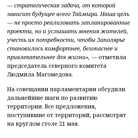
— стратегическая задача, от которой
зависит будущее всего Таймыра. Наша цель
— не просто реализовать запланированные
проекты, но и услышать мнения жителей,
учесть их потребности, чтобы Заполярье
становилось комфортнее, безопаснее и
привлекательнее для жизни»,
— отметила
председатель северного комитета
Людмила Магомедова.
На совещании парламентарии обсудили
дальнейшие шаги по развитию
территории. Все предложения,
поступившие от территорий, рассмотрят
на круглом столе 21 мая.