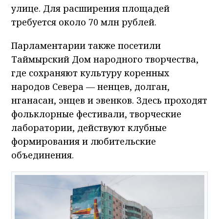
улице. Для расширения площадей
требуется около 70 млн рублей.
Парламентарии также посетили
Таймырский Дом народного творчества,
где сохраняют культуру коренных
народов Севера — ненцев, долган,
нганасан, энцев и эвенков. Здесь проходят
фольклорные фестивали, творческие
лаборатории, действуют клубные
формирования и любительские
объединения.