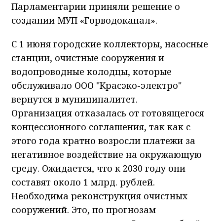
Парламентарии приняли решение о
создании МУП «Горводоканал».
С 1 июня городские коллекторы, насосные
станции, очистные сооружения и
водопроводные колодцы, которые
обслуживало ООО "Красэко-электро"
вернутся в муниципалитет.
Организация отказалась от готовящегося
концессионного соглашения, так как с
этого года кратно возросли платежи за
негативное воздействие на окружающую
среду. Ожидается, что к 2030 году они
составят около 1 млрд. рублей.
Необходима реконструкция очистных
сооружений. Это, по прогнозам