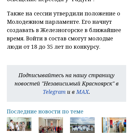
Также на сессии утвердили положение о
Молодежном парламенте. Его начнут
создавать в Железногорске в ближайшее
время. Войти в состав смогут молодые
люди от 18 до 35 лет по конкурсу.
Подписывайтесь на нашу страницу
новостей "Независимый Красноярск" в
Telegram
и в
MAX
.
Последние новости по теме