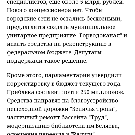
специалистов, еще около 5 млрд. рублей.
Нового концессионера нет. Чтобы
городские сети не остались бесхозными,
предлагается создать муниципальное
унитарное предприятие "Горводоканал" и
искать средства на реконструкцию в
федеральном бюджете. Депутаты
поддержали такое решение.
Кроме этого, парламентарии утвердили
корректировку в бюджет текущего года.
Прибавка составит почти 250 миллионов.
Средства направят на благоустройство
пешеходной дорожки "Беличья тропа",
частичный ремонт бассейна "Труд",
модернизацию библиотеки им.Беляева,
освещение переезда у "Радуги".