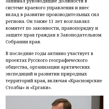
занимал руководящие должности в
системе краевого управления и внес
вклад в развитие производительных сил
региона. Он также 11 лет возглавлял
комитет по законности, правопорядку и
защите прав граждан в Законодательном
Собрании края.
В последние годы активно участвует в
проектах Русского географического
общества, организации арктических
экспедиций и развитии природных
территорий края, включая «Красноярские
Столбы» и «Ергаки».