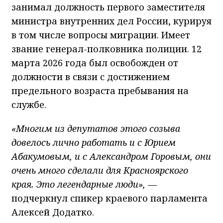
занимал должность первого заместителя
министра внутренних дел России, курируя
в том числе вопросы миграции. Имеет
звание генерал-полковника полиции. 12
марта 2026 года был освобожден от
должности в связи с достижением
предельного возраста пребывания на
службе.
«Многим из депутатов этого созыва
довелось лично работать и с Юрием
Абакумовым, и с Александром Горовым, они
очень много сделали для Красноярского
края. Это легендарные люди»,
—
подчеркнул спикер краевого парламента
Алексей Додатко.