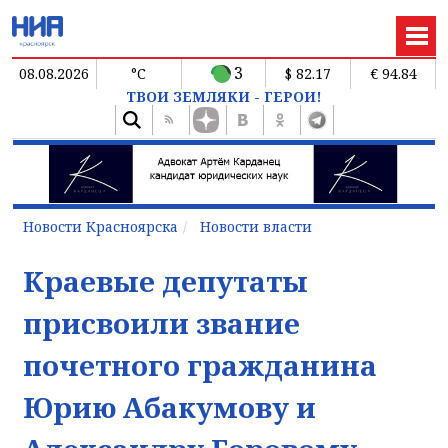
3
08.08.2026
°C
$ 82.17
€ 94.84
ТВОИ ЗЕМЛЯКИ - ГЕРОИ!
Новости Красноярска
Новости власти
Краевые депутаты
присвоили звание
почетного гражданина
Юрию Абакумову и