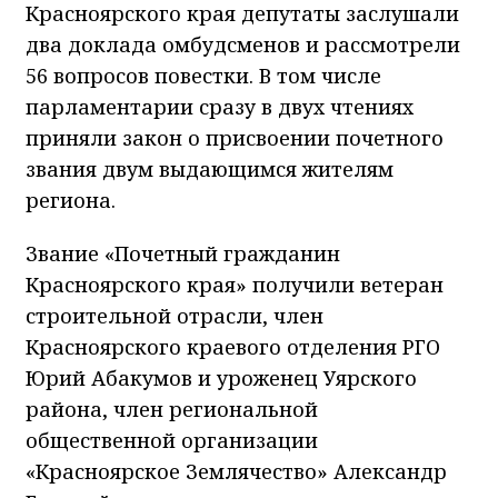
Красноярского края депутаты заслушали
два доклада омбудсменов и рассмотрели
56 вопросов повестки. В том числе
парламентарии сразу в двух чтениях
приняли закон о присвоении почетного
звания двум выдающимся жителям
региона.
Звание «Почетный гражданин
Красноярского края» получили ветеран
строительной отрасли, член
Красноярского краевого отделения РГО
Юрий Абакумов и уроженец Уярского
района, член региональной
общественной организации
«Красноярское Землячество» Александр