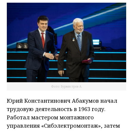
Фото: Бурмистров А.
Юрий Константинович Абакумов начал
трудовую деятельность в 1963 году.
Работал мастером монтажного
управления «Сибэлектромонтаж», затем