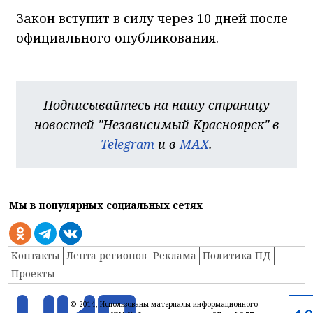
Закон вступит в силу через 10 дней после
официального опубликования.
Подписывайтесь на нашу страницу
новостей "Независимый Красноярск" в
Telegram
и в
MAX
.
Мы в популярных социальных сетях
Контакты
Лента регионов
Реклама
Политика ПД
Проекты
© 2014, Использованы материалы информационного