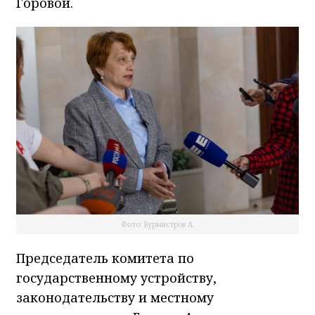
Горовой.
Фото: Бурмистров А.
Председатель комитета по
государственному устройству,
законодательству и местному