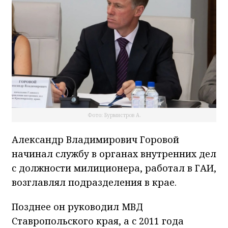
Фото: Бурмистров А.
Александр Владимирович Горовой
начинал службу в органах внутренних дел
с должности милиционера, работал в ГАИ,
возглавлял подразделения в крае.
Позднее он руководил МВД
Ставропольского края, а с 2011 года