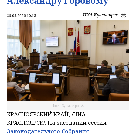
Александру Горовому
НИА-Красноярск
29.05.2026 10:15
Фото: Бурмистров А.
КРАСНОЯРСКИЙ КРАЙ, /НИА-
КРАСНОЯРСК/. На заседании сессии
Законодательного Собрания