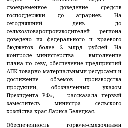
своевременное доведение средств
господдержки до аграриев. На
сегодняшний день до
сельхозтоваропроизводителей региона
доведено из федерального и краевого
бюджетов более 2 млрд рублей. На
контроле министерства — выполнение
плана по севу, обеспечение предприятий
АПК товарно-материальными ресурсами и
достижение объемов производства
продукции, обозначенных указом
Президента РФ», —
рассказала
первый
заместитель министра сельского
хозяйства края Лариса Белецкая.
Обеспеченность горюче-смазочными