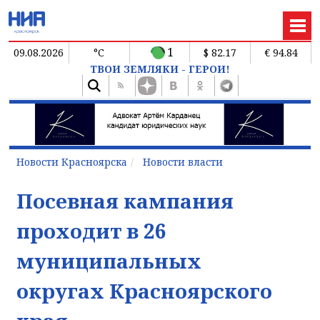
1
09.08.2026
°C
$ 82.17
€ 94.84
ТВОИ ЗЕМЛЯКИ - ГЕРОИ!
Новости Красноярска
Новости власти
Посевная кампания
проходит в 26
муниципальных
округах Красноярского