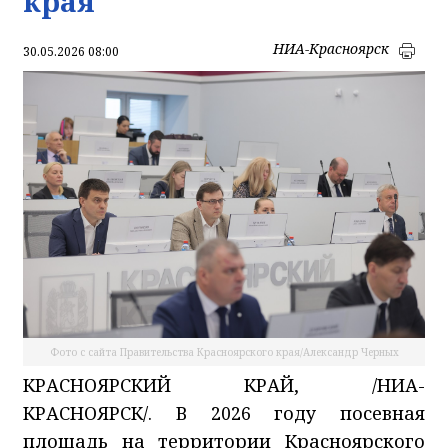
края
НИА-Красноярск
30.05.2026 08:00
Фото с сайта Правительства Красноярского края/Александр Черных
КРАСНОЯРСКИЙ КРАЙ, /НИА-
КРАСНОЯРСК/.
В
2026 году посевная
площадь
на
территории Красноярского