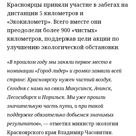
Красноярцы приняли участие в забегах на
дистанции 5 километров и
«Экокилометр». Всего вместе они
преодолели более 900 «чистых»
километров, поддержав цели акции по
улучшению экологической обстановки.
«В прошлом году мы заняли первое место в
номинации «Город-лидер» и громко заявили всей
стране: Красноярску нужен чистый воздух.
Сегодня с нами на связи Минусинск, Ачинск,
Лесосибирск и Норильск. Мы уже прошли
значительную часть пути, и при такой
поддержке обязательно добьемся значимых
результатов»,
— отметил министр экологии
Красноярского края Владимир Часовитин.