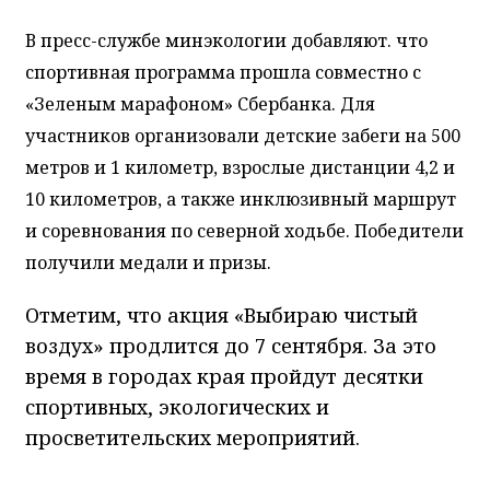
В пресс-службе минэкологии добавляют. что
спортивная программа прошла совместно с
«Зеленым марафоном» Сбербанка. Для
участников организовали детские забеги на 500
метров и 1 километр, взрослые дистанции 4,2 и
10 километров, а также инклюзивный маршрут
и соревнования по северной ходьбе. Победители
получили медали и призы.
Отметим, что акция «Выбираю чистый
воздух» продлится до 7 сентября. За это
время в городах края пройдут десятки
спортивных, экологических и
просветительских мероприятий.