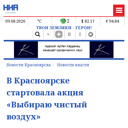
2
09.08.2026
°C
$ 82.17
€ 94.84
ТВОИ ЗЕМЛЯКИ - ГЕРОИ!
Новости Красноярска
Новости власти
В Красноярске
стартовала акция
«Выбираю чистый
воздух»