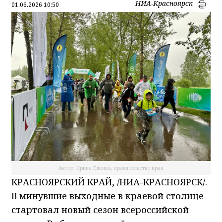
НИА-Красноярск
01.06.2026 10:50
Автор: Ирина Ёлкина, правительство края
КРАСНОЯРСКИЙ КРАЙ, /НИА-КРАСНОЯРСК/.
В минувшие выходные в краевой столице
стартовал новый сезон всероссийской