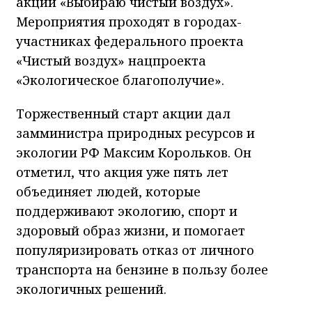
акции «Выбираю чистый воздух».
Мероприятия проходят в городах-
участниках федерального проекта
«Чистый воздух» нацпроекта
«Экологическое благополучие».
Торжественный старт акции дал
замминистра природных ресурсов и
экологии РФ Максим Корольков. Он
отметил, что акция уже пять лет
объединяет людей, которые
поддерживают экологию, спорт и
здоровый образ жизни, и помогает
популяризировать отказ от личного
транспорта на бензине в пользу более
экологичных решений.