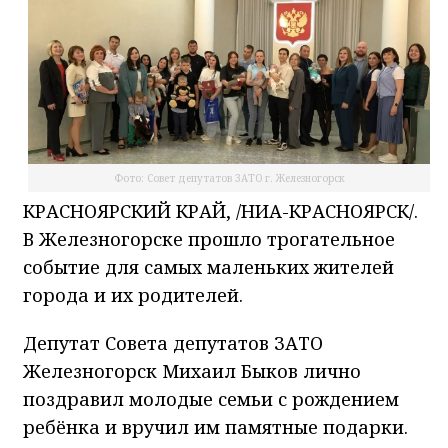
Фото: Совет депутатов ЗАТО г. Железногорск
КРАСНОЯРСКИЙ КРАЙ, /НИА-КРАСНОЯРСК/.
В Железногорске прошло трогательное
событие для самых маленьких жителей
города и их родителей.
Депутат Совета депутатов ЗАТО
Железногорск Михаил Быков лично
поздравил молодые семьи с рождением
ребёнка и вручил им памятные подарки.