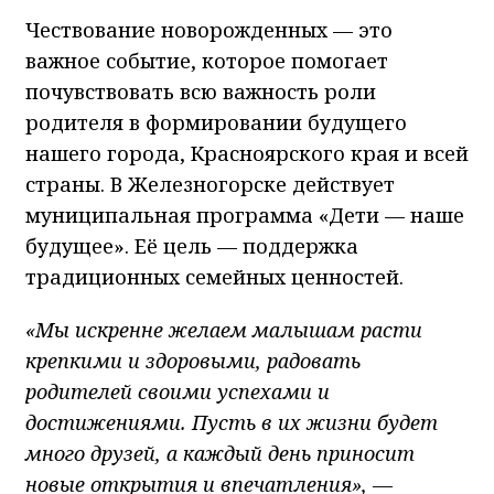
Чествование новорожденных — это
важное событие, которое помогает
почувствовать всю важность роли
родителя в формировании будущего
нашего города, Красноярского края и всей
страны. В Железногорске действует
муниципальная программа «Дети — наше
будущее». Её цель — поддержка
традиционных семейных ценностей.
«Мы искренне желаем малышам расти
крепкими и здоровыми, радовать
родителей своими успехами и
достижениями. Пусть в их жизни будет
много друзей, а каждый день приносит
новые открытия и впечатления», —