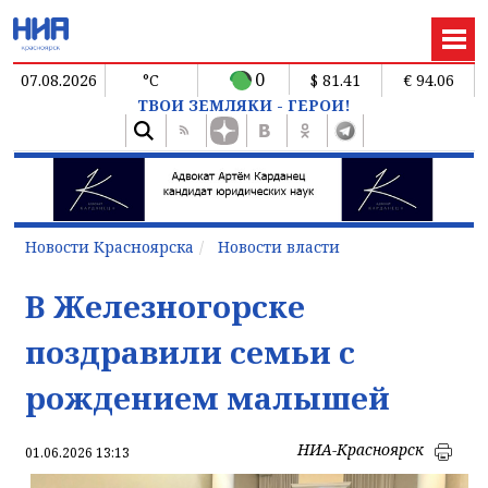
0
07.08.2026
°C
$ 81.41
€ 94.06
ТВОИ ЗЕМЛЯКИ - ГЕРОИ!
Новости Красноярска
Новости власти
В Железногорске
поздравили семьи с
рождением малышей
НИА-Красноярск
01.06.2026 13:13