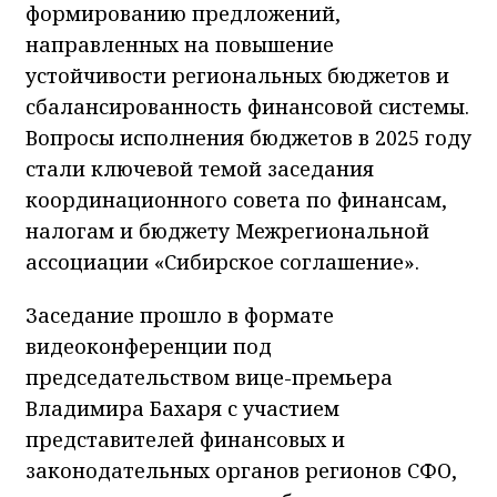
формированию предложений,
направленных на повышение
устойчивости региональных бюджетов и
сбалансированность финансовой системы.
Вопросы исполнения бюджетов в 2025 году
стали ключевой темой заседания
координационного совета по финансам,
налогам и бюджету Межрегиональной
ассоциации «Сибирское соглашение».
Заседание прошло в формате
видеоконференции под
председательством вице-премьера
Владимира Бахаря с участием
представителей финансовых и
законодательных органов регионов СФО,