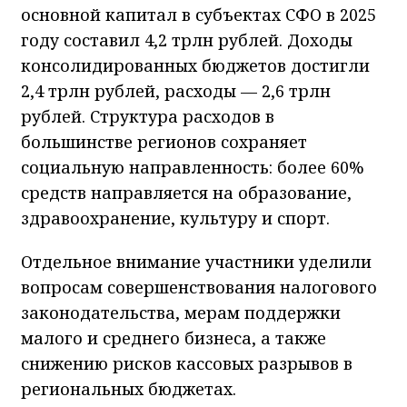
основной капитал в субъектах СФО в 2025
году составил 4,2 трлн рублей. Доходы
консолидированных бюджетов достигли
2,4 трлн рублей, расходы — 2,6 трлн
рублей. Структура расходов в
большинстве регионов сохраняет
социальную направленность: более 60%
средств направляется на образование,
здравоохранение, культуру и спорт.
Отдельное внимание участники уделили
вопросам совершенствования налогового
законодательства, мерам поддержки
малого и среднего бизнеса, а также
снижению рисков кассовых разрывов в
региональных бюджетах.