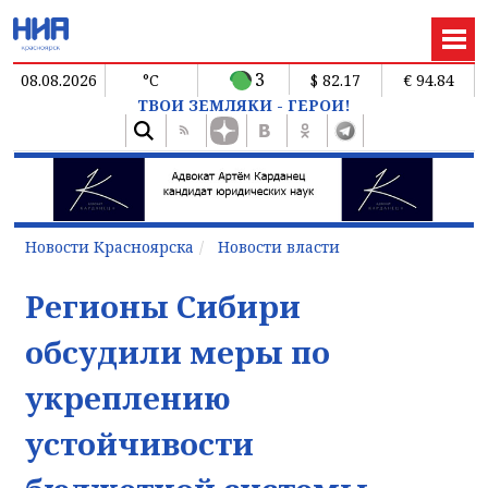
3
08.08.2026
°C
$ 82.17
€ 94.84
ТВОИ ЗЕМЛЯКИ - ГЕРОИ!
Новости Красноярска
Новости власти
Регионы Сибири
обсудили меры по
укреплению
устойчивости