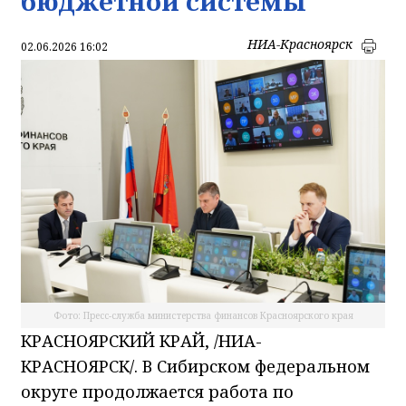
бюджетной системы
НИА-Красноярск
02.06.2026 16:02
Фото: Пресс-служба министерства финансов Красноярского края
КРАСНОЯРСКИЙ КРАЙ, /НИА-
КРАСНОЯРСК/. В Сибирском федеральном
округе продолжается работа по