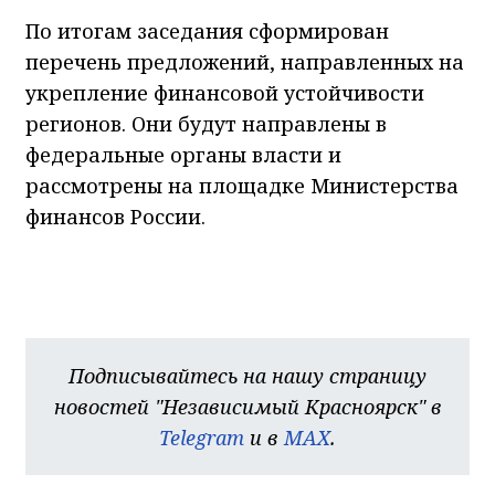
По итогам заседания сформирован
перечень предложений, направленных на
укрепление финансовой устойчивости
регионов. Они будут направлены в
федеральные органы власти и
рассмотрены на площадке Министерства
финансов России.
Подписывайтесь на нашу страницу
новостей "Независимый Красноярск" в
Telegram
и в
MAX
.