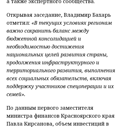
а также экспертного сообщества.
Открывая заседание, Владимир Бахарь
отметил:
«В текущих условиях регионам
важно сохранить баланс между
бюджетной консолидацией и
необходимостью достижения
национальных целей развития страны,
продолжения инфраструктурного и
территориального развития, выполнения
всех социальных обязательств, включая
поддержку участников спецоперации и их
семей».
По данным первого заместителя
министра финансов Красноярского края
Павла Кирсанова, объем инвестиций в