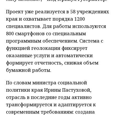
Проект уже реализуется в 58 учреждениях
края и охватывает порядка 1200
специалистов. Для работы используются
800 смартфонов со специальным
программным обеспечением. Система с
функцией геолокации фиксирует
оказанные услуги и автоматически
формирует отчетность, снижая объем
бумажной работы.
По словам министра социальной
политики края Ирины Пастуховой,
отрасль в последние годы активно
трансформируется и адаптируется к
современным требованиям: создана