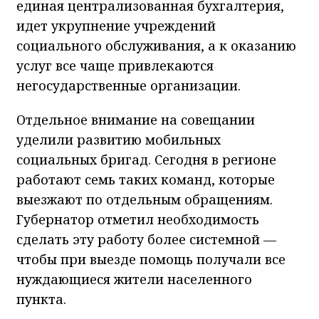
единая централизованная бухгалтерия,
идет укрупнение учреждений
социального обслуживания, а к оказанию
услуг все чаще привлекаются
негосударственные организации.
Отдельное внимание на совещании
уделили развитию мобильных
социальных бригад. Сегодня в регионе
работают семь таких команд, которые
выезжают по отдельным обращениям.
Губернатор отметил необходимость
сделать эту работу более системной —
чтобы при выезде помощь получали все
нуждающиеся жители населенного
пункта.