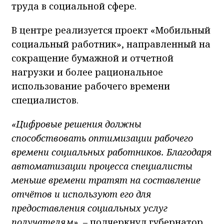
труда в социальной сфере.
В центре реализуется проект «Мобильный
социальный работник», направленный на
сокращение бумажной и отчетной
нагрузки и более рациональное
использование рабочего времени
специалистов.
«Цифровые решения должны
способствовать оптимизации рабочего
времени социальных работников. Благодаря
автоматизации процесса специалисты
меньше времени тратят на составление
отчётов и используют его для
предоставления социальных услуг
получателям»
, – подчеркнул губернатор.