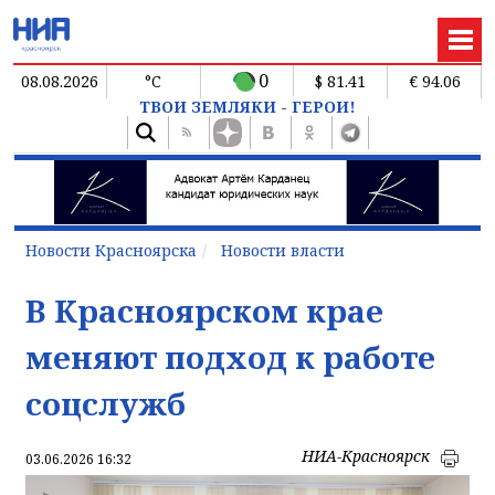
0
08.08.2026
°C
$ 81.41
€ 94.06
ТВОИ ЗЕМЛЯКИ - ГЕРОИ!
Новости Красноярска
Новости власти
В Красноярском крае
меняют подход к работе
соцслужб
НИА-Красноярск
03.06.2026 16:32