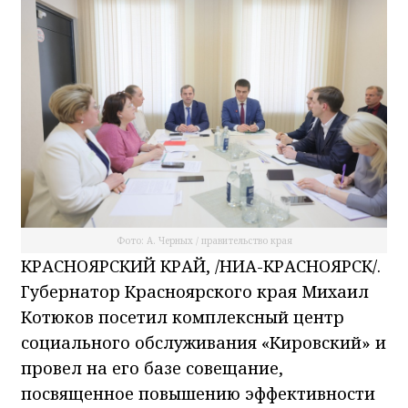
Фото: А. Черных / правительство края
КРАСНОЯРСКИЙ КРАЙ, /НИА-КРАСНОЯРСК/.
Губернатор Красноярского края Михаил
Котюков посетил комплексный центр
социального обслуживания «Кировский» и
провел на его базе совещание,
посвященное повышению эффективности