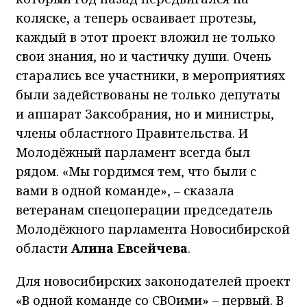
коляске, а теперь осваивает протезы,
каждый в этот проект вложил не только
свои знания, но и частичку души. Очень
старались все участники, в мероприятиях
были задействованы не только депутаты
и аппарат Заксобрания, но и министры,
члены областного Правительства. И
Молодёжный парламент всегда был
рядом. «Мы гордимся тем, что были с
вами в одной команде», – сказала
ветеранам спецоперации председатель
Молодёжного парламента Новосибирской
области
Алина Евсейчева
.
Для новосибирских законодателей проект
«В одной команде со СВОими» – первый. В