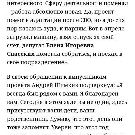
интересного. Сферу деятельности поменял
– работа абсолютно новая. Да, проект
помог в адаптации после СВО, но я до сих
пор катаюсь туда, к парням. Вот в апреле
загрузил машину, взял отпуск за свой
счет, депутат
Елена Игоревна
Спасских
помогла собраться, и поехал в
своё подразделение».
В своём обращении к выпускникам
проекта Андрей Шимкив подчеркнул: «Я
всегда был рядом с вами. Я благодарен
вам. Сегодня в этом зале вы не одни, здесь
присутствуют ваши дети, ваши
родственники. Думаю, что этот день они
тоже запомнят. Уверен, что этот год