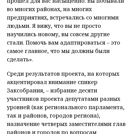
прошёл для вас насыщенно. Вы побывали
во многих районах, на многих
предприятиях, встречались со многими
людьми. Я вижу, что вы не просто
научились новому, вы совсем другие
стали. Помочь вам адаптироваться – это
самое главное, что мы должны были
сделать».
Среди результатов проекта, на которых
акцентировал внимание спикер
Заксобрания, – избрание десяти
участников проекта депутатами разных
уровней (как регионального парламента,
так и районов, городов региона),
назначение четверых заместителями глав
районов и городов по вопросам