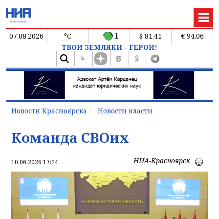
1
07.08.2026
°C
$ 81.41
€ 94.06
ТВОИ ЗЕМЛЯКИ - ГЕРОИ!
Новости Красноярска
Новости власти
Команда СВОих
НИА-Красноярск
10.06.2026 17:24