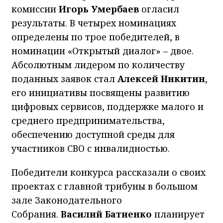
комиссии
Игорь Умербаев
огласил
результаты. В четырех номинациях
определены по трое победителей, в
номинации «Открытый диалог» – двое.
Абсолютным лидером по количеству
поданных заявок стал
Алексей Никитин
,
его инициативы посвящены развитию
цифровых сервисов, поддержке малого и
среднего предпринимательства,
обеспечению доступной среды для
участников СВО с инвалидностью.
Победители конкурса рассказали о своих
проектах с главной трибуны в большом
зале Законодательного
Собрания.
Василий Батиенко
планирует