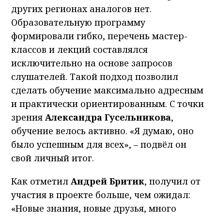
других регионах аналогов нет.
Образовательную программу
формировали гибко, перечень мастер-
классов и лекций составлялся
исключительно на основе запросов
слушателей. Такой подход позволил
сделать обучение максимально адресным
и практически ориентированным. С точки
зрения
Александра Гусельникова
,
обучение велось активно. «Я думаю, оно
было успешным для всех», – подвёл он
свой личный итог.
Как отметил
Андрей Бритик
, получил от
участия в проекте больше, чем ожидал:
«Новые знания, новые друзья, много