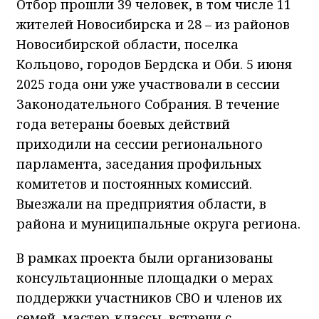
Отбор прошли 39 человек, в том числе 11
жителей Новосибирска и 28 – из районов
Новосибирской области, поселка
Кольцово, городов Бердска и Оби. 5 июня
2025 года они уже участвовали в сессии
Законодательного Собрания. В течение
года ветераны боевых действий
приходили на сессии регионального
парламента, заседания профильных
комитетов и постоянных комиссий.
Выезжали на предприятия области, в
района и муниципальные округа региона.
В рамках проекта были организованы
консультационные площадки о мерах
поддержки участников СВО и членов их
семей, мастер-классы, встречи с