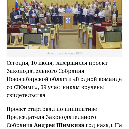
Фото: Заксобрание НСО
Сегодня, 10 июня, завершился проект
Законодательного Собрания
Новосибирской области «В одной команде
со СВОими», 39 участникам вручены
свидетельства.
Проект стартовал по инициативе
Председателя Законодательного
Собрания
Андрея Шимкива
год назад. На