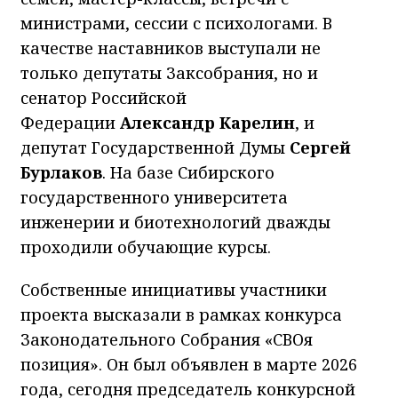
министрами, сессии с психологами. В
качестве наставников выступали не
только депутаты Заксобрания, но и
сенатор Российской
Федерации
Александр Карелин
, и
депутат Государственной Думы
Сергей
Бурлаков
. На базе Сибирского
государственного университета
инженерии и биотехнологий дважды
проходили обучающие курсы.
Собственные инициативы участники
проекта высказали в рамках конкурса
Законодательного Собрания «СВОя
позиция». Он был объявлен в марте 2026
года, сегодня председатель конкурсной