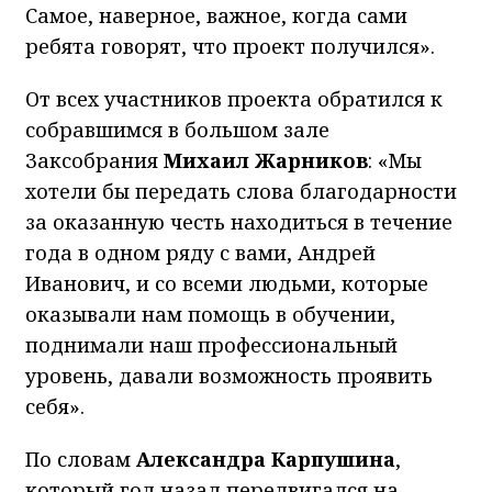
Самое, наверное, важное, когда сами
ребята говорят, что проект получился».
От всех участников проекта обратился к
собравшимся в большом зале
Заксобрания
Михаил Жарников
: «Мы
хотели бы передать слова благодарности
за оказанную честь находиться в течение
года в одном ряду с вами, Андрей
Иванович, и со всеми людьми, которые
оказывали нам помощь в обучении,
поднимали наш профессиональный
уровень, давали возможность проявить
себя».
По словам
Александра Карпушина
,
который год назад передвигался на