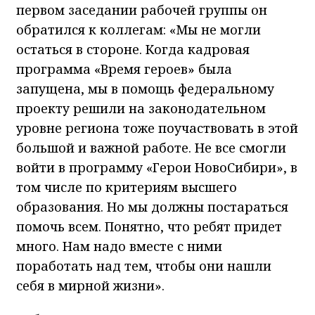
первом заседании рабочей группы он
обратился к коллегам: «Мы не могли
остаться в стороне. Когда кадровая
программа «Время героев» была
запущена, мы в помощь федеральному
проекту решили на законодательном
уровне региона тоже поучаствовать в этой
большой и важной работе. Не все смогли
войти в программу «Герои НовоСибири», в
том числе по критериям высшего
образования. Но мы должны постараться
помочь всем. Понятно, что ребят придет
много. Нам надо вместе с ними
поработать над тем, чтобы они нашли
себя в мирной жизни».