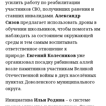
усилить работу по реабилитации
участников СВО, получивших ранения и
ставших инвалидами.
Александр
Сизов
предлагает использовать дроны в
обучении школьников, чтобы помогать им
наблюдать за состоянием окружающей
среды и тем самым воспитывать
ответственное отношение к
природе.
Евгений Колесников
уже
организовал посадку рябиновых аллей
возле памятников участникам Великой
Отечественной войны в двух населённых
пунктах Доволенского муниципального
округа.
Инициатива
Ильи Родина
– о системе