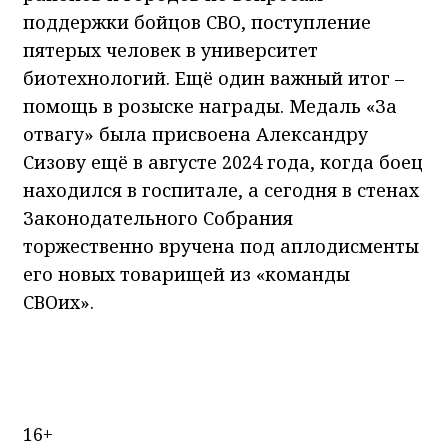
поддержки бойцов СВО, поступление
пятерых человек в университет
биотехнологий. Ещё один важный итог –
помощь в розыске награды. Медаль «За
отвагу» была присвоена Александру
Сизову ещё в августе 2024 года, когда боец
находился в госпитале, а сегодня в стенах
Законодательного Собрания
торжественно вручена под аплодисменты
его новых товарищей из «команды
СВОих».
16+