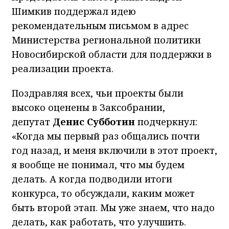
Шимкив поддержал идею
рекомендательным письмом в адрес
Министерства региональной политики
Новосибирской области для поддержки в
реализации проекта.
Поздравляя всех, чьи проекты были
высоко оценены в Заксобрании,
депутат
Денис Субботин
подчеркнул:
«Когда мы первый раз общались почти
год назад, и меня включили в этот проект,
я вообще не понимал, что мы будем
делать. А когда подводили итоги
конкурса, то обсуждали, каким может
быть второй этап. Мы уже знаем, что надо
делать, как работать, что улучшить.