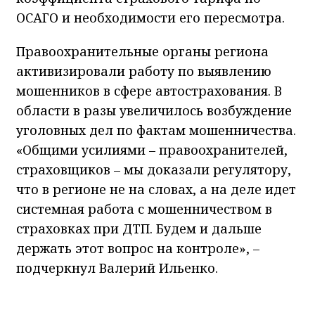
ОСАГО и необходимости его пересмотра.
Правоохранительные органы региона
активизировали работу по выявлению
мошенников в сфере автострахования. В
области в разы увеличилось возбуждение
уголовных дел по фактам мошенничества.
«Общими усилиями – правоохранителей,
страховщиков – мы доказали регулятору,
что в регионе не на словах, а на деле идет
системная работа с мошенничеством в
страховках при ДТП. Будем и дальше
держать этот вопрос на контроле», –
подчеркнул Валерий Ильенко.