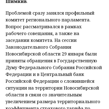
Шимкив
.
Проблемой сразу занялся профильный
комитет регионального парламента.
Вопрос рассматривался в рамках
рабочего совещания, а также на
заседании комитета. На сессии
Законодательного Собрания
Новосибирской области 29 января были
приняты обращения в Государственную
Думу Федерального Собрания Российской
Федерации и в Центральный банк
Российской Федерации о сложившейся
ситуации на территории Новосибирской
области в связи со значительным
увеличением размера территориального
коэффициента страхового тарифа по