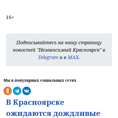
16+
Подписывайтесь на нашу страницу
новостей "Независимый Красноярск" в
Telegram
и в
MAX
.
Мы в популярных социальных сетях
В Красноярске
ожидаются дождливые