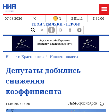
4
07.08.2026
°C
$ 81.41
€ 94.06
ТВОИ ЗЕМЛЯКИ - ГЕРОИ!
Новости Красноярска
Новости власти
Депутаты добились
снижения
коэффициента
НИА-Красноярск
11.06.2026 16:28