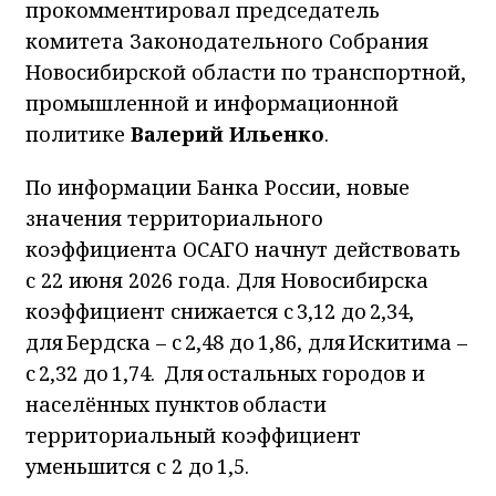
прокомментировал председатель
комитета Законодательного Собрания
Новосибирской области по транспортной,
промышленной и информационной
политике
Валерий Ильенко
.
По информации Банка России, новые
значения территориального
коэффициента ОСАГО начнут действовать
с 22 июня 2026 года. Для Новосибирска
коэффициент снижается с 3,12 до 2,34,
для Бердска – с 2,48 до 1,86, для Искитима –
с 2,32 до 1,74. Для остальных городов и
населённых пунктов области
территориальный коэффициент
уменьшится с 2 до 1,5.