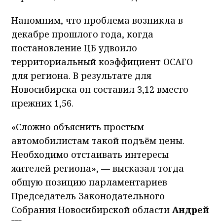
Напомним, что проблема возникла в
декабре прошлого года, когда
постановление ЦБ удвоило
территориальный коэффициент ОСАГО
для региона. В результате для
Новосибирска он составил 3,12 вместо
прежних 1,56.
«Сложно объяснить простым
автомобилистам такой подъём цены.
Необходимо отстаивать интересы
жителей региона», — высказал тогда
общую позицию парламентариев
Председатель Законодательного
Собрания Новосибирской области
Андрей