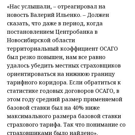
«Нас услышали, – отреагировал на
новость Валерий Ильенко. – Должен
сказать, что даже в период, когда
постановлением Центробанка в
Новосибирской области
территориальный коэффициент ОСАГО
был резко повышен, нам все равно
удалось убедить местных страховщиков
ориентироваться на нижнюю границу
тарифного коридора. Если обратиться к
статистике годовых договоров ОСАГО, в
этом году средний размер применяемой
базовой ставки был на 40% ниже
максимального размера базовой ставки
страхового тарифа. Так что понимание со
страховщиками было найдено».