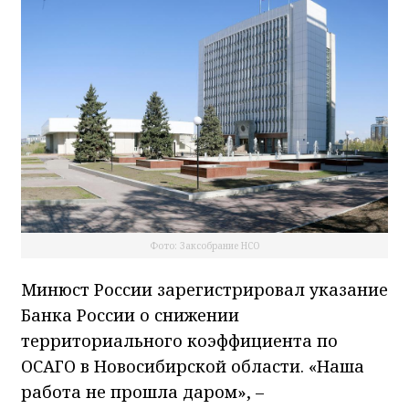
Фото: Заксобрание НСО
Минюст России зарегистрировал указание
Банка России о снижении
территориального коэффициента по
ОСАГО в Новосибирской области. «Наша
работа не прошла даром», –