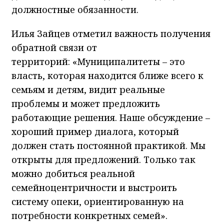
должностные обязанности.
Илья Зайцев отметил важность получения
обратной связи от
территорий: «Муниципалитеты – это
власть, которая находится ближе всего к
семьям и детям, видит реальные
проблемы и может предложить
работающие решения. Наше обсуждение –
хороший пример диалога, который
должен стать постоянной практикой. Мы
открыты для предложений. Только так
можно добиться реальной
семейноцентричности и выстроить
систему опеки, ориентированную на
потребности конкретных семей».