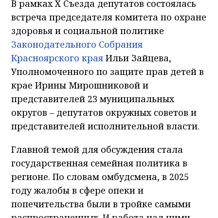
В рамках Х Съезда депутатов состоялась
встреча председателя комитета по охране
здоровья и социальной политике
Законодательного Собрания
Красноярского края
Ильи Зайцева,
Уполномоченного по защите прав детей в
крае Ирины Мирошниковой и
представителей 23 муниципальных
округов – депутатов окружных советов и
представителей исполнительной власти.
Главной темой для обсуждения стала
государственная семейная политика в
регионе. По словам омбудсмена, в 2025
году жалобы в сфере опеки и
попечительства были в тройке самыми
распространенных. И работа над ними