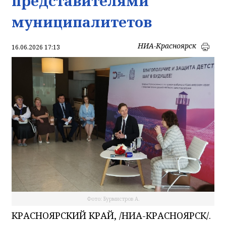
представителями
муниципалитетов
НИА-Красноярск
16.06.2026 17:13
Фото: Бурмистров А.
КРАСНОЯРСКИЙ КРАЙ, /НИА-КРАСНОЯРСК/.