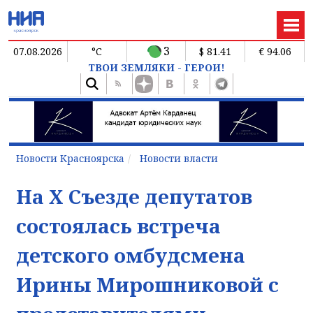
3
07.08.2026
°C
$ 81.41
€ 94.06
ТВОИ ЗЕМЛЯКИ - ГЕРОИ!
Новости Красноярска
Новости власти
На Х Съезде депутатов
состоялась встреча
детского омбудсмена
Ирины Мирошниковой с