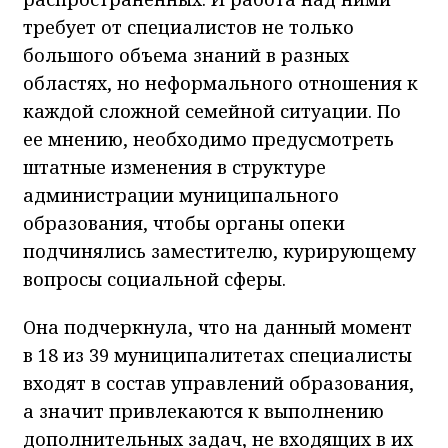
требует от специалистов не только
большого объема знаний в разных
областях, но неформального отношения к
каждой сложной семейной ситуации. По
ее мнению, необходимо предусмотреть
штатные изменения в структуре
администрации муниципального
образования, чтобы органы опеки
подчинялись заместителю, курирующему
вопросы социальной сферы.
Она подчеркнула, что на данный момент
в 18 из 39 муниципалитетах специалисты
входят в состав управлений образования,
а значит привлекаются к выполнению
дополнительных задач, не входящих в их