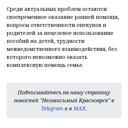
Среди актуальных проблем остаются:
своевременное оказание ранней помощи,
вопросы ответственности опекунов и
родителей за нецелевое использование
пособий на детей, трудности
межведомственного взаимодействия, без
которого невозможно оказать
комплексную помощь семье.
Подписывайтесь на нашу страницу
новостей "Независимый Красноярск" в
Telegram
и в
MAX
.