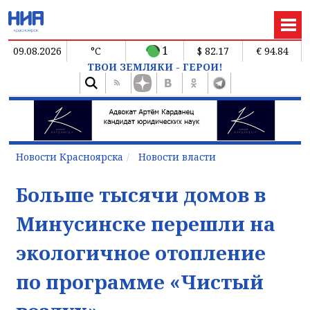
1
09.08.2026
°C
$ 82.17
€ 94.84
ТВОИ ЗЕМЛЯКИ - ГЕРОИ!
Новости Красноярска
Новости власти
Больше тысячи домов в
Минусинске перешли на
экологичное отопление
по программе «Чистый