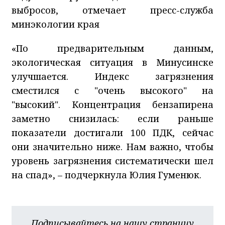
выбросов, отмечает пресс-служба
минэкологии края
«По предварительным данным,
экологическая ситуация в Минусинске
улучшается. Индекс загрязнения
сместился с "очень высокого" на
"высокий". Концентрация бензапирена
заметно снизилась: если раньше
показатели достигали 100 ПДК, сейчас
они значительно ниже. Нам важно, чтобы
уровень загрязнения систематически шел
на спад», – подчеркнула Юлия Гуменюк.
Подписывайтесь на нашу страницу