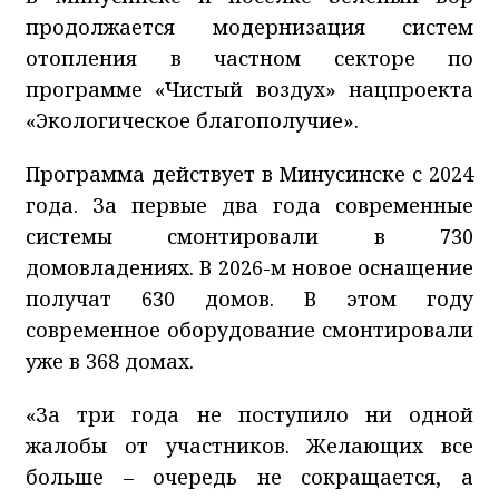
продолжается модернизация систем
отопления в частном секторе по
программе «Чистый воздух» нацпроекта
«Экологическое благополучие».
Программа действует в Минусинске с 2024
года. За первые два года современные
системы смонтировали в 730
домовладениях. В 2026-м новое оснащение
получат 630 домов. В этом году
современное оборудование смонтировали
уже в 368 домах.
«За три года не поступило ни одной
жалобы от участников. Желающих все
больше – очередь не сокращается, а