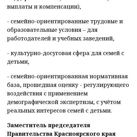
выплаты и компенсации),
- семейно-ориентированные трудовые и
образовательные условия – для
работодателей и учебных заведений,
- культурно-досуговая сфера для семей с
детьми,
- семейно-ориентированная нормативная
база, прошедшая оценку - регулирующего
воздействия с применением
демографической экспертизы, с учётом
реальных интересов семей с детьми.
Заместитель председателя
Правительства Красноярского края