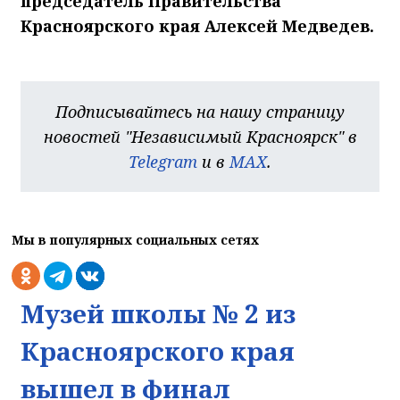
председатель Правительства
Красноярского края Алексей Медведев.
Подписывайтесь на нашу страницу
новостей "Независимый Красноярск" в
Telegram
и в
MAX
.
Мы в популярных социальных сетях
Музей школы № 2 из
Красноярского края
вышел в финал