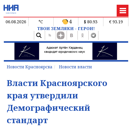
4
06.08.2026
°C
$ 80.93
€ 93.19
ТВОИ ЗЕМЛЯКИ - ГЕРОИ!
Новости Красноярска
Новости власти
Власти Красноярского
края утвердили
Демографический
стандарт