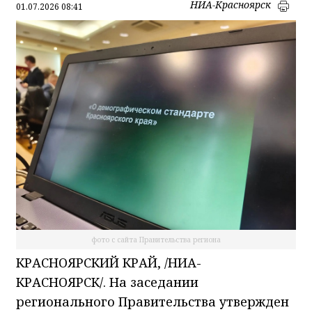
НИА-Красноярск
01.07.2026 08:41
фото с сайта Правительства региона
КРАСНОЯРСКИЙ КРАЙ, /НИА-
КРАСНОЯРСК/. На заседании
регионального Правительства утвержден