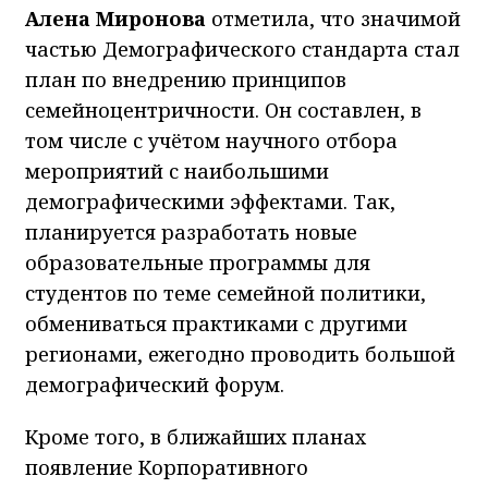
Алена Миронова
отметила, что значимой
частью Демографического стандарта стал
план по внедрению принципов
семейноцентричности. Он составлен, в
том числе с учётом научного отбора
мероприятий с наибольшими
демографическими эффектами. Так,
планируется разработать новые
образовательные программы для
студентов по теме семейной политики,
обмениваться практиками с другими
регионами, ежегодно проводить большой
демографический форум.
Кроме того, в ближайших планах
появление Корпоративного