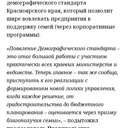
демографического стандарта
Красноярского края, который позволит
шире вовлекать предприятия в
поддержку семей (через корпоративные
программы).
«Появление Демографического стандарта –
это итог большой работы с участием
практически всех краевых министерств и
ведомств. Теперь главное – так же сообща,
приступить к его реализации с
формированием новой логики управления,
когда каждое решение, от
градостроительства до бюджетного
планирования – оценивается через призму
благополучия семьи»
, – подытожил