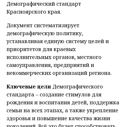
Демографический стандарт
Красноярского края.
Документ систематизирует
демографическую политику,
устанавливая единую систему целей и
приоритетов для краевых
исполнительных органов, местного
самоуправления, предприятий и
некоммерческих организаций региона.
Ключевые цели
Демографического
стандарта – создание стимулов для
рождения и воспитания детей, поддержка
семьи на всех этапах, а также укрепление
здоровья и повышение качества жизни
поколений. Всё это будет способствовать