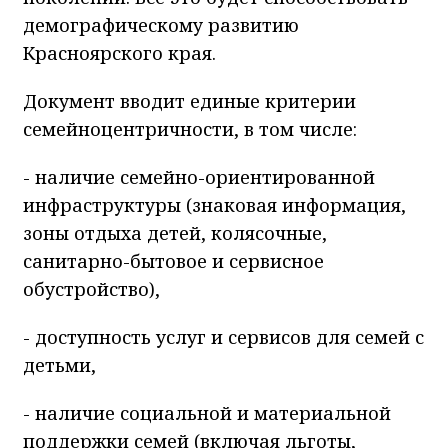
демографическому развитию
Красноярского края.
Документ вводит единые критерии
семейноцентричности, в том числе:
- наличие семейно-ориентированной
инфраструктуры (знаковая информация,
зоны отдыха детей, колясочные,
санитарно-бытовое и сервисное
обустройство),
- доступность услуг и сервисов для семей с
детьми,
- наличие социальной и материальной
поддержки семей (включая льготы,