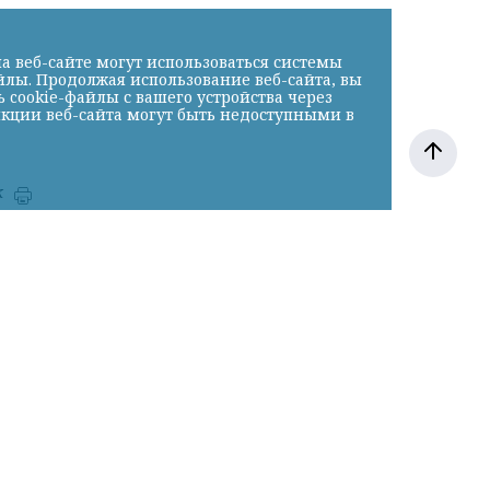
а веб-сайте могут использоваться системы
йлы. Продолжая использование веб-сайта, вы
cookie-файлы с вашего устройства через
нкции веб-сайта могут быть недоступными в
к