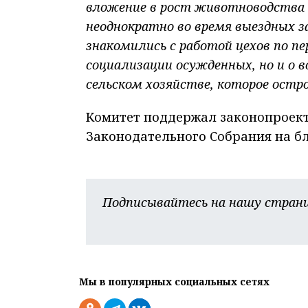
вложение в рост животноводства
неоднократно во время выездных з
знакомились с работой цехов по пе
социализации осужденных, но и о 
сельском хозяйстве, которое остро
Комитет поддержал законопроект
Законодательного Собрания на бл
Подписывайтесь на нашу страни
Мы в популярных социальных сетях