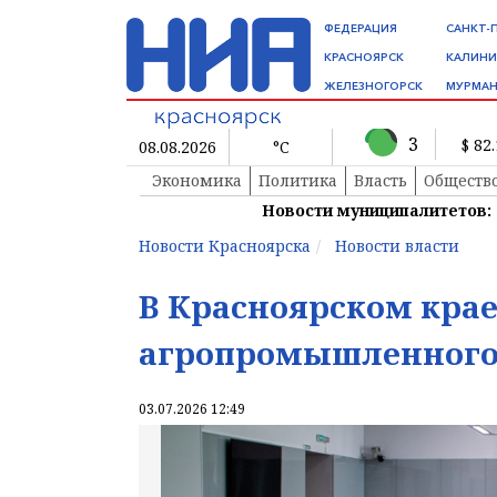
ФЕДЕРАЦИЯ
САНКТ-
КРАСНОЯРСК
КАЛИНИ
ЖЕЛЕЗНОГОРСК
МУРМАН
3
$ 82
08.08.2026
°C
Экономика
Политика
Власть
Обществ
Новости муниципалитетов:
Новости Красноярска
Новости власти
В Красноярском кра
агропромышленного
03.07.2026 12:49