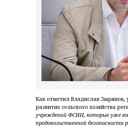
Как отметил Владислав Зырянов, 
развитие сельского хозяйства рег
учреждений ФСИН, которые уже вн
продовольственной безопасности р