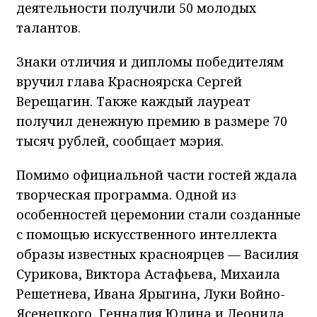
деятельности получили 50 молодых
талантов.
Знаки отличия и дипломы победителям
вручил глава Красноярска Сергей
Верещагин. Также каждый лауреат
получил денежную премию в размере 70
тысяч рублей, сообщает мэрия.
Помимо официальной части гостей ждала
творческая программа. Одной из
особенностей церемонии стали созданные
с помощью искусственного интеллекта
образы известных красноярцев — Василия
Сурикова, Виктора Астафьева, Михаила
Решетнева, Ивана Ярыгина, Луки Войно-
Ясенецкого, Геннадия Юдина и Леонида