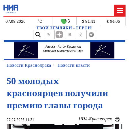
3
07.08.2026
°C
$ 81.41
€ 94.06
ТВОИ ЗЕМЛЯКИ - ГЕРОИ!
Новости Красноярска
Новости власти
50 молодых
красноярцев получили
премию главы города
НИА-Красноярск
07.07.2026 11:21