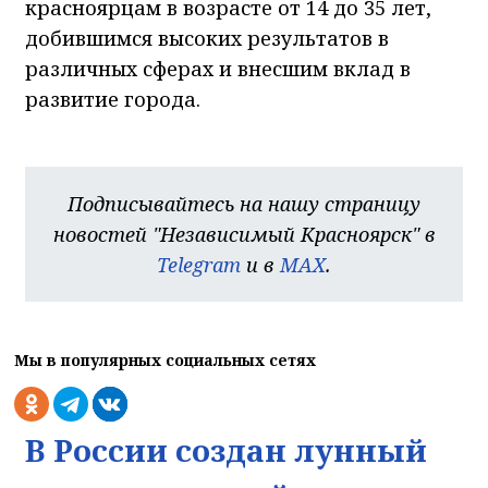
красноярцам в возрасте от 14 до 35 лет,
добившимся высоких результатов в
различных сферах и внесшим вклад в
развитие города.
Подписывайтесь на нашу страницу
новостей "Независимый Красноярск" в
Telegram
и в
MAX
.
Мы в популярных социальных сетях
В России создан лунный