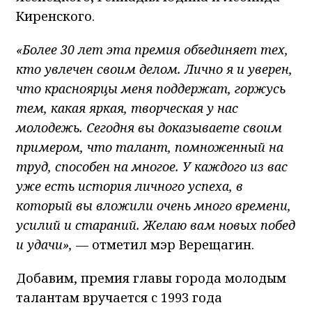
Киренского.
«Более 30 лет эта премия объединяет тех,
кто увлечен своим делом. Лично я и уверен,
что красноярцы меня поддержат, горжусь
тем, какая яркая, творческая у нас
молодежь. Сегодня вы доказываете своим
примером, что талант, помноженный на
труд, способен на многое. У каждого из вас
уже есть история личного успеха, в
который вы вложили очень много времени,
усилий и стараний. Желаю вам новых побед
и удачи»,
— отметил мэр Верещагин.
Добавим, премия главы города молодым
талантам вручается с 1993 года