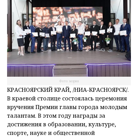
Фото: мэрия
КРАСНОЯРСКИЙ КРАЙ, /НИА-КРАСНОЯРСК/.
В краевой столице состоялась церемония
вручения Премии главы города молодым
талантам. В этом году награды за
достижения в образовании, культуре,
спорте, науке и общественной