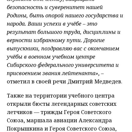
безопасность и суверенитет нашей
Родины, быть опорой нашего государства и
народа. Ваши успехи в учёбе – это
результат большого труда, дисциплины и
верности избранному пути. Дорогие
выпускники, поздравляю вас с окончанием
учёбы в военном учебном центре
Сибирского федерального университета и
присвоением звания лейтенанта»
, –
отметил в своей речи Дмитрий Медведев.
Также на территории учебного центра
открыли бюсты легендарных советских
летчиков — трижды Героя Советского
Союза, маршала авиации Александра
Покрышкина и Героя Советского Союза,