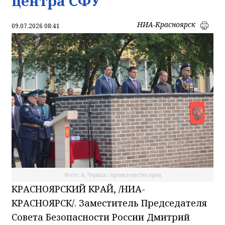
центра СФУ
НИА-Красноярск
09.07.2026 08:41
Фото: А. Черных / правительство края
КРАСНОЯРСКИЙ КРАЙ, /НИА-
КРАСНОЯРСК/. Заместитель Председателя
Совета Безопасности России Дмитрий