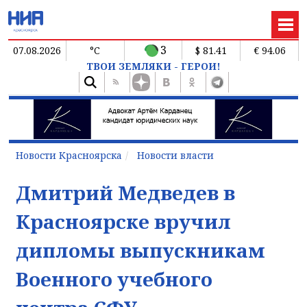
3
07.08.2026
°C
$ 81.41
€ 94.06
ТВОИ ЗЕМЛЯКИ - ГЕРОИ!
Новости Красноярска
Новости власти
Дмитрий Медведев в
Красноярске вручил
дипломы выпускникам
Военного учебного