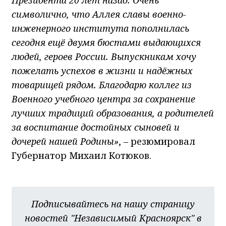
символично, что Аллея славы военно-
инженерного института пополнилась
сегодня ещё двумя бюстами выдающихся
людей, героев России. Выпускникам хочу
пожелать успехов в жизни и надёжных
товарищей рядом. Благодарю коллег из
Военного учебного центра за сохранение
лучших традиций образования, а родителей
за воспитание достойных сыновей и
дочерей нашей Родины»
, – резюмировал
Губернатор Михаил Котюков.
Подписывайтесь на нашу страницу
новостей "Независимый Красноярск" в