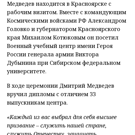
Медведев находится в Красноярске с
рабочим визитом. Вместе с командующим
Космическими войсками РФ Александром
Головко и губернатором Красноярского
края Михаилом Котюковым он посетил
Военный учебный центр имени Героя
России генерала армии Виктора
Дубынина при Сибирском федеральном
университете.
В ходе церемонии Дмитрий Медведев
вручил дипломы с отличием 33
выпускникам центра.
«Каждый из вас выбрал для себя высшее
призвание – служить нашей стране,
служить Отечеству, защищать