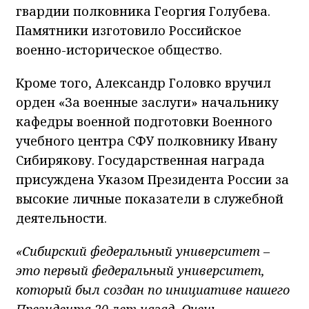
гвардии полковника Георгия Голубева.
Памятники изготовило Российское
военно-историческое общество.
Кроме того, Александр Головко вручил
орден «За военные заслуги» начальнику
кафедры военной подготовки Военного
учебного центра СФУ полковнику Ивану
Сибирякову. Государственная награда
присуждена Указом Президента России за
высокие личные показатели в служебной
деятельности.
«Сибирский федеральный университет –
это первый федеральный университет,
который был создан по инициативе нашего
Президента 20 лет назад. Очень