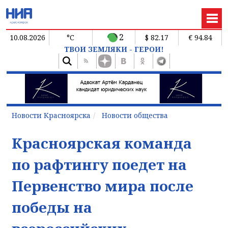
2
10.08.2026
°C
$ 82.17
€ 94.84
ТВОИ ЗЕМЛЯКИ - ГЕРОИ!
Новости Красноярска
Новости общества
Красноярская команда
по рафтингу поедет на
Первенство мира после
победы на