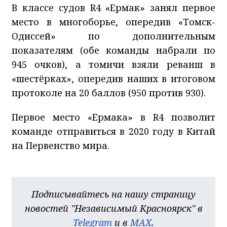
В классе судов R4 «Ермак» занял первое
место в многоборье, опередив «Томск-
Одиссей» по дополнительным
показателям (обе команды набрали по
945 очков), а томичи взяли реванш в
«шестёрках», опередив наших в итоговом
протоколе на 20 баллов (950 против 930).
Первое место «Ермака» в R4 позволит
команде отправиться в 2020 году в Китай
на Первенство мира.
Подписывайтесь на нашу страницу
новостей "Независимый Красноярск" в
Telegram
и в
MAX
.