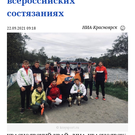
всероссийских
состязаниях
НИА-Красноярск
22.09.2021 09:18
© kraysport.ru