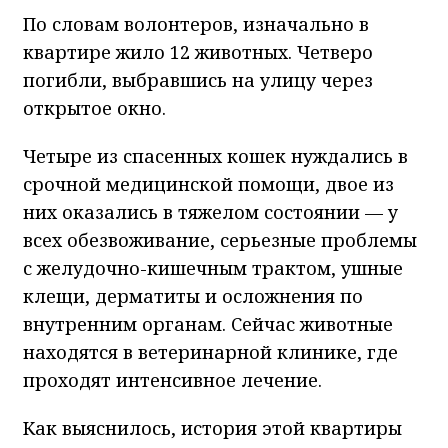
По словам волонтеров, изначально в
квартире жило 12 животных. Четверо
погибли, выбравшись на улицу через
открытое окно.
Четыре из спасенных кошек нуждались в
срочной медицинской помощи, двое из
них оказались в тяжелом состоянии — у
всех обезвоживание, серьезные проблемы
с желудочно-кишечным трактом, ушные
клещи, дерматиты и осложнения по
внутренним органам. Сейчас животные
находятся в ветеринарной клинике, где
проходят интенсивное лечение.
Как выяснилось, история этой квартиры