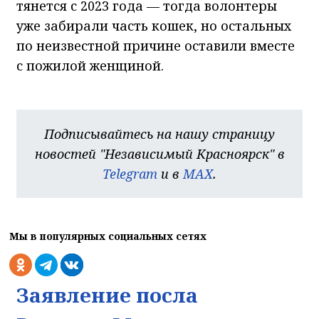
тянется с 2023 года — тогда волонтеры
уже забирали часть кошек, но остальных
по неизвестной причине оставили вместе
с пожилой женщиной.
Подписывайтесь на нашу страницу
новостей "Независимый Красноярск" в
Telegram
и в
MAX
.
Мы в популярных социальных сетях
Заявление посла