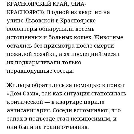
КРАСНОЯРСКИЙ КРАЙ, /НИА-
КРАСНОЯРСК/. В одной из квартир на
улице Львовской в Красноярске
волонтеры обнаружили восемь
истощенных и больных кошек. Животные
остались без присмотра после смерти
пожилой хозяйки, а за последний месяц
их подкармливали только
неравнодушные соседи.
Жильцы обратились за помощью в приют
«Дом Оззи», так как ситуация становилась
критической — в квартире царила
антисанитария. Соседи вспоминают, что
запах в подъезде стал невыносимым, и
они были на грани отчаяния.