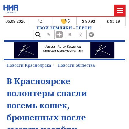
5
06.08.2026
°C
$ 80.93
€ 93.19
ТВОИ ЗЕМЛЯКИ - ГЕРОИ!
Новости Красноярска
Новости общества
В Красноярске
волонтеры спасли
восемь кошек,
брошенных после