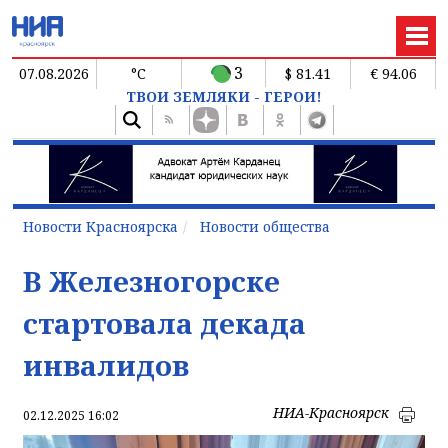
3
07.08.2026
°C
$ 81.41
€ 94.06
ТВОИ ЗЕМЛЯКИ - ГЕРОИ!
Новости Красноярска
Новости общества
В Железногорске
стартовала декада
инвалидов
НИА-Красноярск
02.12.2025 16:02