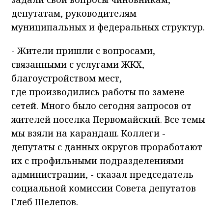
депутатам, руководителям
муниципальных и федеральных структур.
- Жители пришли с вопросами,
связанными с услугами ЖКХ,
благоустройством мест,
где производились работы по замене
сетей. Много было сегодня запросов от
жителей поселка Первомайский. Все темы
мы взяли на карандаш. Коллеги -
депутаты с данных округов проработают
их с профильными подразделениями
администрации, - сказал председатель
социальной комиссии Совета депутатов
Глеб Шелепов.