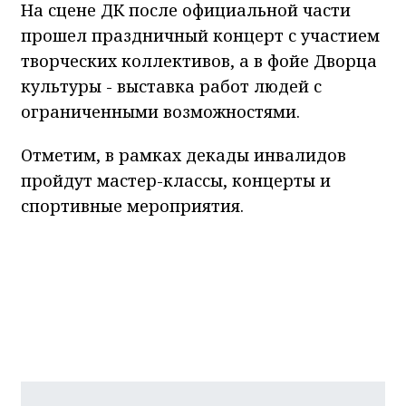
На сцене ДК после официальной части
прошел праздничный концерт с участием
творческих коллективов, а в фойе Дворца
культуры - выставка работ людей с
ограниченными возможностями.
Отметим, в рамках декады инвалидов
пройдут мастер-классы, концерты и
спортивные мероприятия.