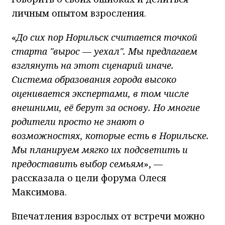
личным опытом взросления.
«
До сих пор Норильск считается точкой
старта "вырос — уехал". Мы предлагаем
взглянуть на этот сценарий иначе.
Система образования города высоко
оценивается экспертами, в том числе
внешними, её берут за основу. Но многие
родители просто не знают о
возможностях, которые есть в Норильске.
Мы планируем мягко их подсветить и
предоставить выбор семьям
», —
рассказала о цели форума Олеся
Максимова.
Впечатления взрослых от встречи можно