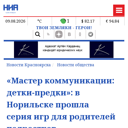
1
09.08.2026
°C
$ 82.17
€ 94.84
ТВОИ ЗЕМЛЯКИ - ГЕРОИ!
Новости Красноярска
Новости общества
«Мастер коммуникации:
детки-предки»: в
Норильске прошла
серия игр для родителей