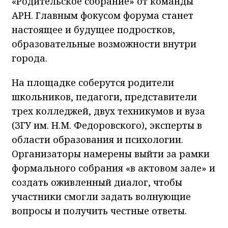
«Родительское собрание» от команды
АРН. Главным фокусом форума станет
настоящее и будущее подростков,
образовательные возможности внутри
города.
На площадке соберутся родители
школьников, педагоги, представители
трех колледжей, двух техникумов и вуза
(ЗГУ им. Н.М. Федоровского), эксперты в
области образования и психологии.
Организаторы намерены выйти за рамки
формального собрания «в актовом зале» и
создать оживленный диалог, чтобы
участники смогли задать волнующие
вопросы и получить честные ответы.