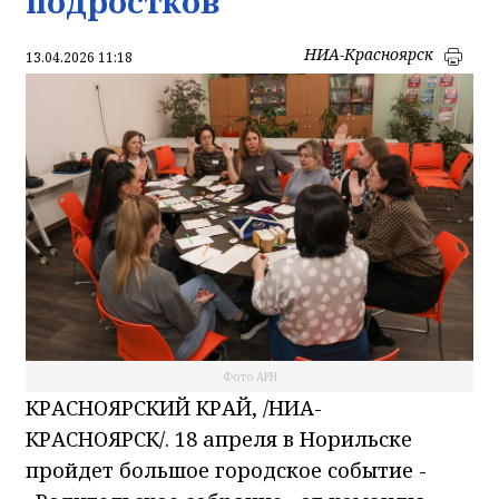
подростков
НИА-Красноярск
13.04.2026 11:18
Фото АРН
КРАСНОЯРСКИЙ КРАЙ, /НИА-
КРАСНОЯРСК/. 18 апреля в Норильске
пройдет большое городское событие -