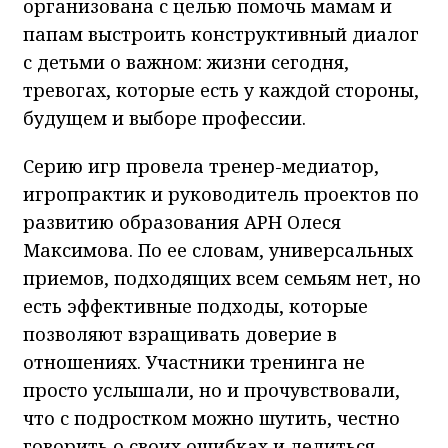
организована с целью помочь мамам и
папам выстроить конструктивный диалог
с детьми о важном: жизни сегодня,
тревогах, которые есть у каждой стороны,
будущем и выборе профессии.
Серию игр провела тренер-медиатор,
игропрактик и руководитель проектов по
развитию образования АРН Олеся
Максимова. По ее словам, универсальных
приемов, подходящих всем семьям нет, но
есть эффективные подходы, которые
позволяют взращивать доверие в
отношениях. Участники тренинга не
просто услышали, но и прочувствовали,
что с подростком можно шутить, честно
говорить о своих ошибках и делиться