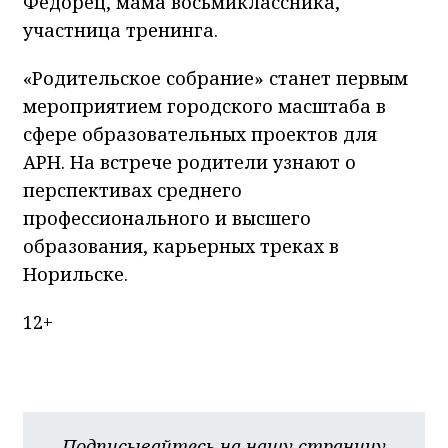
Федорец, мама восьмиклассника,
участница тренинга.
«Родительское собрание» станет первым
мероприятием городского масштаба в
сфере образовательных проектов для
АРН. На встрече родители узнают о
перспективах среднего
профессионального и высшего
образования, карьерных треках в
Норильске.
12+
Подписывайтесь на нашу страницу