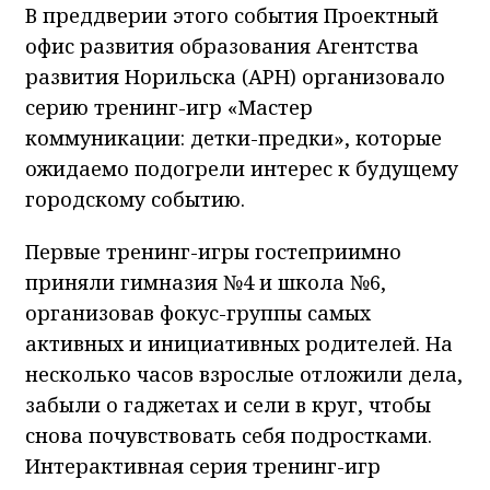
В преддверии этого события Проектный
офис развития образования Агентства
развития Норильска (АРН) организовало
серию тренинг-игр «Мастер
коммуникации: детки-предки», которые
ожидаемо подогрели интерес к будущему
городскому событию.
Первые тренинг-игры гостеприимно
приняли гимназия №4 и школа №6,
организовав фокус-группы самых
активных и инициативных родителей. На
несколько часов взрослые отложили дела,
забыли о гаджетах и сели в круг, чтобы
снова почувствовать себя подростками.
Интерактивная серия тренинг-игр