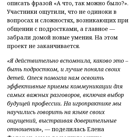
описать фразой «А что, так можно было?».
Участники ощутили, что не одиноки в
вопросах и сложностях, возникающих при
общении с подростками, а главное —
забрали домой новые умения. На этом
проект не заканчивается.
«Я действительно вспомнила, каково это –
быть подростком, и лучше поняла своих
детей. Олеся помогла нам освоить
эффективные приемы коммуникации для
самых важных разговоров, включая выбор
будущей профессии. На игропрактике мы
научились говорить на языке своих
ощущений, выстраивая доверительные
отношения»
, — поделилась Елена