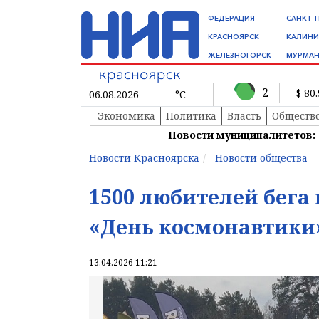
ФЕДЕРАЦИЯ
САНКТ-
КРАСНОЯРСК
КАЛИНИ
ЖЕЛЕЗНОГОРСК
МУРМАН
2
$ 80
06.08.2026
°C
Экономика
Политика
Власть
Обществ
Новости муниципалитетов:
Новости Красноярска
Новости общества
1500 любителей бега
«День космонавтики»
13.04.2026 11:21