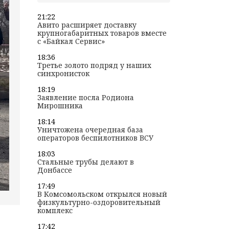
21:22
Авито расширяет доставку
крупногабаритных товаров вместе
с «Байкал Сервис»
18:36
Третье золото подряд у наших
синхронисток
18:19
Заявление посла Родиона
Мирошника
18:14
Уничтожена очередная база
операторов беспилотников ВСУ
18:03
Стальные трубы делают в
Донбассе
17:49
В Комсомольском открылся новый
физкультурно-оздоровительный
комплекс
17:42