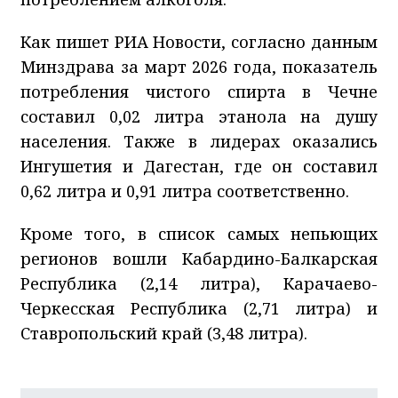
Как пишет РИА Новости, согласно данным
Минздрава за март 2026 года, показатель
потребления чистого спирта в Чечне
составил 0,02 литра этанола на душу
населения. Также в лидерах оказались
Ингушетия и Дагестан, где он составил
0,62 литра и 0,91 литра соответственно.
Кроме того, в список самых непьющих
регионов вошли Кабардино-Балкарская
Республика (2,14 литра), Карачаево-
Черкесская Республика (2,71 литра) и
Ставропольский край (3,48 литра).