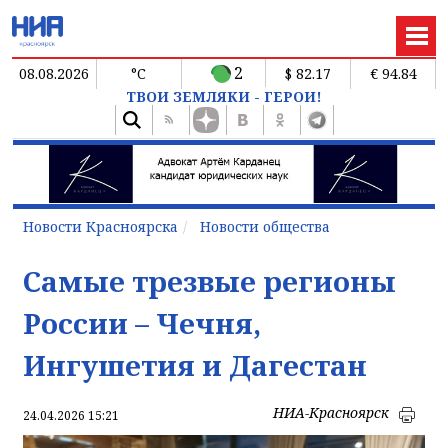
2
08.08.2026
°C
$ 82.17
€ 94.84
ТВОИ ЗЕМЛЯКИ - ГЕРОИ!
Новости Красноярска
Новости общества
Самые трезвые регионы
России – Чечня,
Ингушетия и Дагестан
НИА-Красноярск
24.04.2026 15:21