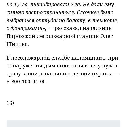
на 1,5 га, ликвидировали 2 га. Не дали ему
сильно распространиться. Сложнее было
выбраться оттуда: по болоту, в темноте,
с фонариками»,
— рассказал начальник
Пировской лесопожарной станции Олег
Шнитко.
В лесопожарной службе напоминают: при
обнаружении дыма или огня в лесу нужно
сразу звонить на линию лесной охраны —
8-800-100-94-00.
16+