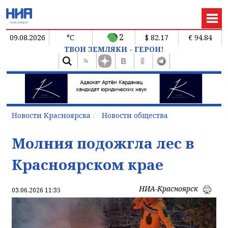
2
09.08.2026
°C
$ 82.17
€ 94.84
ТВОИ ЗЕМЛЯКИ - ГЕРОИ!
Новости Красноярска
Новости общества
Молния подожгла лес в
Красноярском крае
НИА-Красноярск
03.06.2026 11:35