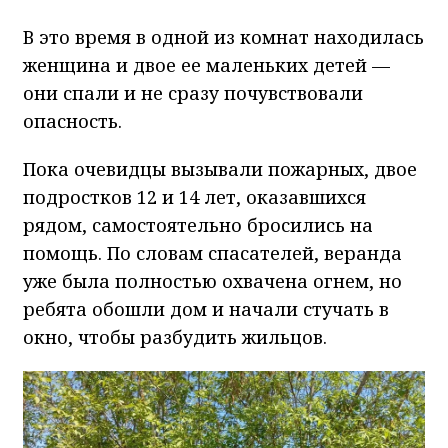
В это время в одной из комнат находилась
женщина и двое ее маленьких детей —
они спали и не сразу почувствовали
опасность.
Пока очевидцы вызывали пожарных, двое
подростков 12 и 14 лет, оказавшихся
рядом, самостоятельно бросились на
помощь. По словам спасателей, веранда
уже была полностью охвачена огнем, но
ребята обошли дом и начали стучать в
окно, чтобы разбудить жильцов.