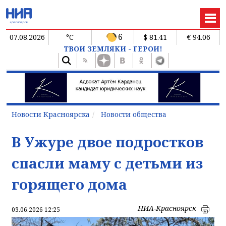
6
07.08.2026
°C
$ 81.41
€ 94.06
ТВОИ ЗЕМЛЯКИ - ГЕРОИ!
Новости Красноярска
Новости общества
В Ужуре двое подростков
спасли маму с детьми из
горящего дома
НИА-Красноярск
03.06.2026 12:25