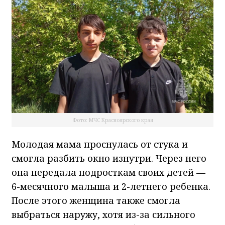
Фото: МЧС Красноярского края
Молодая мама проснулась от стука и
смогла разбить окно изнутри. Через него
она передала подросткам своих детей —
6-месячного малыша и 2-летнего ребенка.
После этого женщина также смогла
выбраться наружу, хотя из-за сильного