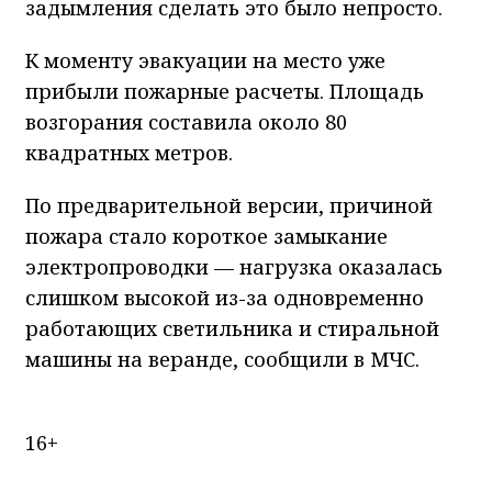
задымления сделать это было непросто.
К моменту эвакуации на место уже
прибыли пожарные расчеты. Площадь
возгорания составила около 80
квадратных метров.
По предварительной версии, причиной
пожара стало короткое замыкание
электропроводки — нагрузка оказалась
слишком высокой из-за одновременно
работающих светильника и стиральной
машины на веранде, сообщили в МЧС.
16+