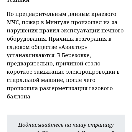
По предварительным данным краевого
МЧС, пожар в Мингуле произошел из-за
нарушения правил эксплуатации печного
оборудования. Причины возгорания в
садовом обществе «Авиатор»
устанавливаются. В Березовке,
предварительно, причиной стало
короткое замыкание электропроводки в
стиральной машине, после чего
произошла разгерметизация газового
баллона.
Подписывайтесь на нашу страницу