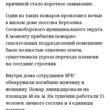
причиной стало короткое замыкание.
Один из таких пожаров произошел ночью
в жилом доме поселка Березовка
Сосновоборского муниципального округа.
К моменту прибытия пожарно-
спасательных подразделений помещение
было полностью охвачено огнем,
существовала угроза перехода пламени
на соседние строения.
Внутри дома сотрудники МЧС
обнаружили погибших мужчину и
женщину. Пожар ликвидировали на
площади 48 кв. м. На тушении работали 15
человек личного состава и 4 единицы
техники.