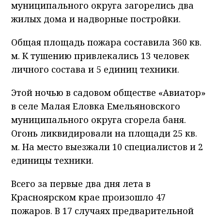
муниципального округа загорелись два
жилых дома и надворные постройки.
Общая площадь пожара составила 360 кв.
м. К тушению привлекались 13 человек
личного состава и 5 единиц техники.
Этой ночью в садовом обществе «Авиатор»
в селе Малая Еловка Емельяновского
муниципального округа сгорела баня.
Огонь ликвидировали на площади 25 кв.
м. На место выезжали 10 специалистов и 2
единицы техники.
Всего за первые два дня лета в
Красноярском крае произошло 47
пожаров. В 17 случаях предварительной