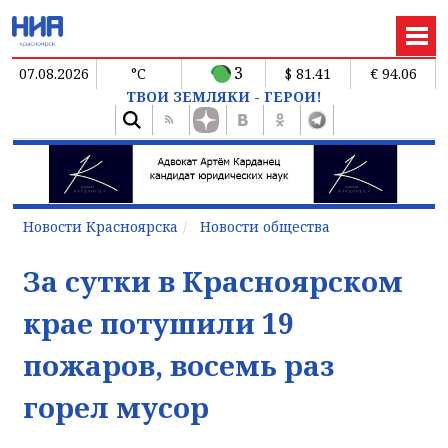
3
07.08.2026
°C
$ 81.41
€ 94.06
ТВОИ ЗЕМЛЯКИ - ГЕРОИ!
Новости Красноярска
Новости общества
За сутки в Красноярском
крае потушили 19
пожаров, восемь раз
горел мусор