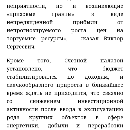
неприятности, но и возникающие
«призовые гранты» в виде
непредвиденной прибыли от
непрогнозируемого роста цен на
торгуемые ресурсы», - сказал Виктор
Сергеевич.
Кроме того, Счетной палатой
установлено, что бюджет
стабилизировался по доходам, и
скачкообразного прироста в ближайшее
время ждать не приходится, что связано
со снижением инвестиционной
активности после ввода в эксплуатацию
ряда крупных объектов в сфере
энергетики, добычи и переработки