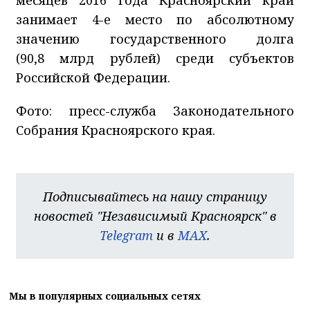
занимает 4-е место по абсолютному
значению государственного долга
(90,8 млрд рублей) среди субъектов
Российской Федерации.
Фото: пресс-служба Законодательного
Собрания Красноярского края.
Подписывайтесь на нашу страницу
новостей "Независимый Красноярск" в
Telegram
и в
MAX
.
Мы в популярных социальных сетях