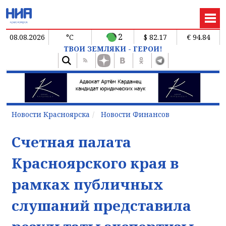
2
08.08.2026
°C
$ 82.17
€ 94.84
ТВОИ ЗЕМЛЯКИ - ГЕРОИ!
Новости Красноярска
Новости Финансов
Счетная палата
Красноярского края в
рамках публичных
слушаний представила