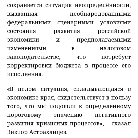
сохраняется ситуация неопределённости,
вызванная необнародованными
федеральными сценарными условиями
состояния развития российской
экономики и предполагаемыми
изменениями в налоговом
законодательстве, что потребует
корректировки бюджета в процессе его
исполнения.
«В целом ситуация, складывающаяся в
экономике края, свидетельствует в пользу
того, что мы подошли к определенному
пороговому значению негативного
развития кризисных процессов», - сказал
Виктор Астраханцев.