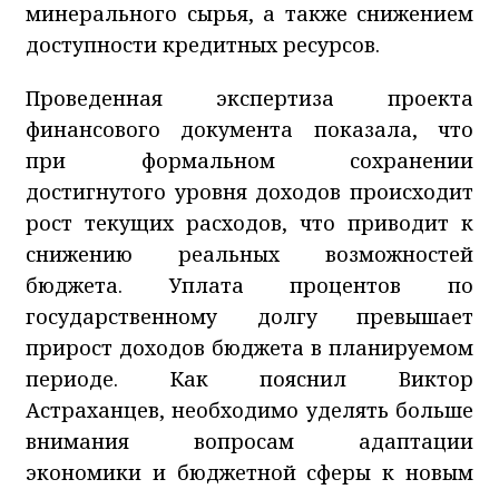
минерального сырья, а также снижением
доступности кредитных ресурсов.
Проведенная экспертиза проекта
финансового документа показала, что
при формальном сохранении
достигнутого уровня доходов происходит
рост текущих расходов, что приводит к
снижению реальных возможностей
бюджета. Уплата процентов по
государственному долгу превышает
прирост доходов бюджета в планируемом
периоде. Как пояснил Виктор
Астраханцев, необходимо уделять больше
внимания вопросам адаптации
экономики и бюджетной сферы к новым