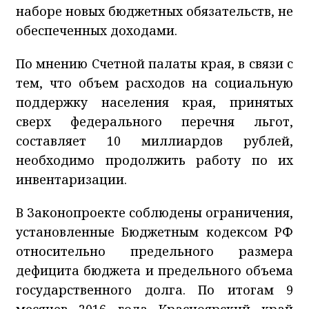
наборе новых бюджетных обязательств, не
обеспеченных доходами.
По мнению Счетной палаты края, в связи с
тем, что объем расходов на социальную
поддержку населения края, принятых
сверх федерального перечня льгот,
составляет 10 миллиардов рублей,
необходимо продолжить работу по их
инвентаризации.
В Законопроекте соблюдены ограничения,
установленные Бюджетным кодексом РФ
относительно предельного размера
дефицита бюджета и предельного объема
государственного долга. По итогам 9
месяцев 2016 года Красноярский край