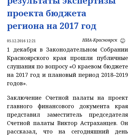
результаты экспертизы
проекта бюджета
региона на 2017 год
НИА-Красноярск
05.12.2016 12:21
1 декабря в Законодательном Собрании
Красноярского края прошли публичные
слушания по вопросу «О краевом бюджете
на 2017 год и плановый период 2018–2019
годов».
Заключение Счетной палаты на проект
главного финансового документа края
представил заместитель председателя
Счетной палаты Виктор Астраханцев. Он
рассказал, что на сегодняшний день