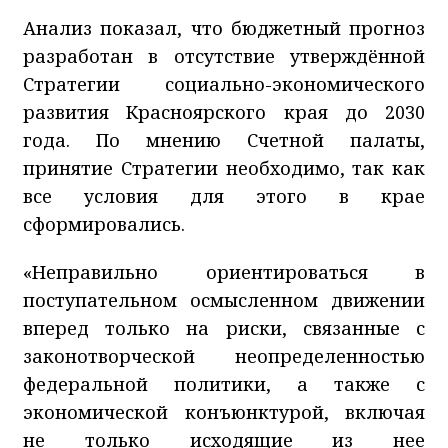
Анализ показал, что бюджетный прогноз
разработан в отсутствие утверждённой
Стратегии социально-экономического
развития Красноярского края до 2030
года. По мнению Счетной палаты,
принятие Стратегии необходимо, так как
все условия для этого в крае
сформировались.
«Неправильно ориентироваться в
поступательном осмысленном движении
вперед только на риски, связанные с
законотворческой неопределенностью
федеральной политики, а также с
экономической конъюнктурой, включая
не только исходящие из нее