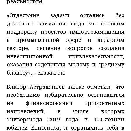
реальностям.
«Отдельные задачи остались без
должного внимания: сюда мы относим
поддержку проектов импортозамещения
в промышленной сфере и аграрном
секторе, решение вопросов создания
инвестиционной привлекательности,
оказания содействия малому и среднему
бизнесу», - сказал он.
Виктор Астраханцев также отметил, что
необходимо избирательно остановиться
на финансировании приоритетных
направлений, в числе которых
Универсиада 2019 года и 400-летний
юбилей Енисейска, и ограничить себя в