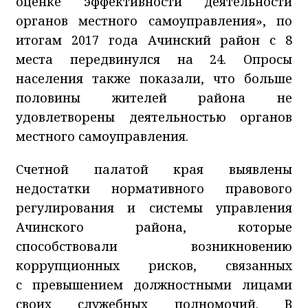
оценке эффективности деятельности
органов местного самоуправления», по
итогам 2017 года Ачинский район с 8
места передвинулся на 24. Опросы
населения также показали, что больше
половины жителей района не
удовлетворены деятельностью органов
местного самоуправления.
Счетной палатой края выявлены
недостатки нормативного правового
регулирования и системы управления
Ачинского района, которые
способствовали возникновению
коррупционных рисков, связанных
с превышением должностными лицами
своих служебных полномочий. В