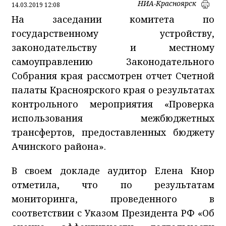
НИА-Красноярск
14.03.2019 12:08
На заседании комитета по
государственному устройству,
законодательству и местному
самоуправлению Законодательного
Собрания края рассмотрен отчет Счетной
палаты Красноярского края о результатах
контрольного мероприятия «Проверка
использования межбюджетных
трансфертов, предоставленных бюджету
Ачинского района».
В своем докладе аудитор Елена Кнор
отметила, что по результатам
мониторинга, проведенного в
соответствии с Указом Президента РФ «Об