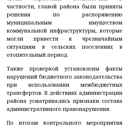
частности, главой района были приняты
решения по распоряжению
муниципальным имуществом
коммунальной инфраструктуры, которые
могли привести к чрезвычайным
ситуациям в сельских поселениях в
отопительный период.
Также проверкой установлены факты
нарушений бюджетного законодательства
при использовании межбюджетных
трансфертов. В действиях администрации
района усматривались признаки состава
административного правонарушения.
По итогам контрольного мероприятия