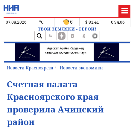
6
07.08.2026
°C
$ 81.41
€ 94.06
ТВОИ ЗЕМЛЯКИ - ГЕРОИ!
Новости Красноярска
Новости экономики
Счетная палата
Красноярского края
проверила Ачинский
район