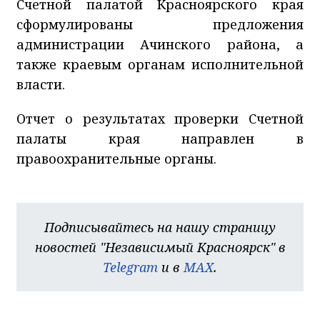
Счетной палатой Красноярского края
сформулированы предложения
администрации Ачинского района, а
также краевым органам исполнительной
власти.
Отчет о результатах проверки Счетной
палаты края направлен в
правоохранительные органы.
Подписывайтесь на нашу страницу
новостей "Независимый Красноярск" в
Telegram
и в
MAX
.