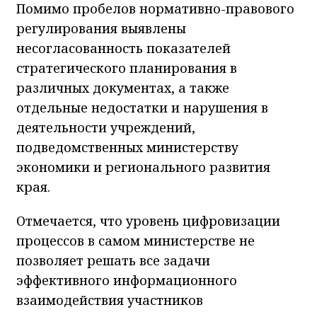
Помимо пробелов нормативно-правового
регулирования выявлены
несогласованность показателей
стратегического планирования в
различных документах, а также
отдельные недостатки и нарушения в
деятельности учреждений,
подведомственных министерству
экономики и регионального развития
края.
Отмечается, что уровень цифровизации
процессов в самом министерстве не
позволяет решать все задачи
эффективного информационного
взаимодействия участников