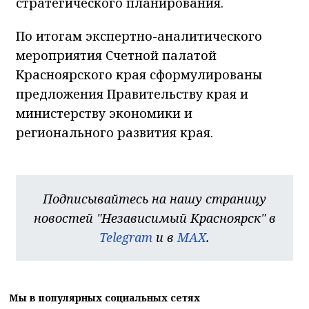
стратегического планирования.
По итогам экспертно-аналитического
мероприятия Счетной палатой
Красноярского края сформулированы
предложения Правительству края и
министерству экономики и
регионального развития края.
Подписывайтесь на нашу страницу
новостей "Независимый Красноярск" в
Telegram
и в
MAX
.
Мы в популярных социальных сетях