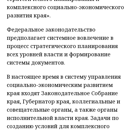
комплексного социально-экономического
развития края».
Федеральное законодательство
предполагает системное вовлечение в
процесс стратегического планирования
всех уровней власти и формирование
системы документов.
В настоящее время в систему управления
социально-экономическим развитием
края входят Законодательное Собрание
края, Губернатор края, коллегиальные и
совещательные органы, а также органы
исполнительной власти края. Задачи по
созданию условий для комплексного