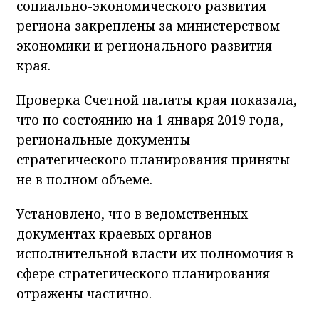
социально-экономического развития
региона закреплены за министерством
экономики и регионального развития
края.
Проверка Счетной палаты края показала,
что по состоянию на 1 января 2019 года,
региональные документы
стратегического планирования приняты
не в полном объеме.
Установлено, что в ведомственных
документах краевых органов
исполнительной власти их полномочия в
сфере стратегического планирования
отражены частично.