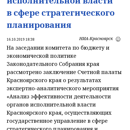
исполнительной власти
в сфере стратегического
планирования
НИА-Красноярск
16.10.2019 18:38
На заседании комитета по бюджету и
экономической политике
Законодательного Собрания края
рассмотрено заключение Счетной палаты
Красноярского края о результатах
экспертно-аналитического мероприятия
«Анализ эффективности деятельности
органов исполнительной власти
Красноярского края, осуществляющих
государственное управление в сфере
стратегического планирования и