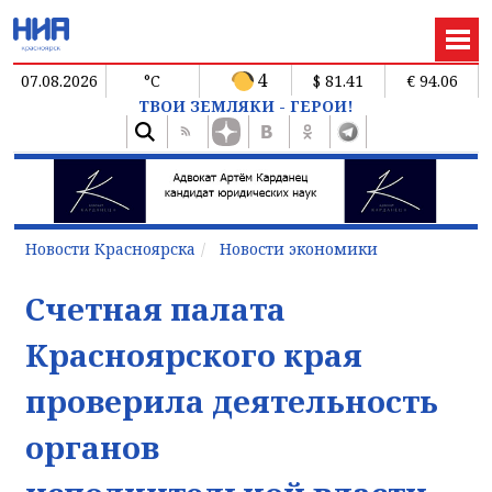
4
07.08.2026
°C
$ 81.41
€ 94.06
ТВОИ ЗЕМЛЯКИ - ГЕРОИ!
Новости Красноярска
Новости экономики
Счетная палата
Красноярского края
проверила деятельность
органов