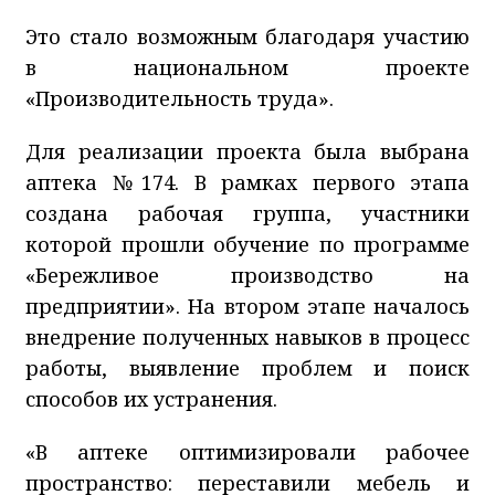
Это стало возможным благодаря участию
в национальном проекте
«Производительность труда».
Для реализации проекта была выбрана
аптека №174. В рамках первого этапа
создана рабочая группа, участники
которой прошли обучение по программе
«Бережливое производство на
предприятии». На втором этапе началось
внедрение полученных навыков в процесс
работы, выявление проблем и поиск
способов их устранения.
«В аптеке оптимизировали рабочее
пространство: переставили мебель и