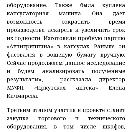
оборудование. Также была куплена
капсулаторная машина. Она дает
возможность сократить время
производства лекарств и увеличить срок
их годности. Изготовили пробную партию
«Антигриппина» в капсулах. Раньше он
фасовался в вощеную бумагу вручную.
Сейчас продолжаем данное исследование
и будем анализировать полученные
результаты», – рассказала директор
МУФП «Иркутская аптека» Елена
Кичмарева.
Третьим этапом участия в проекте станет
закупка торгового и технического
оборудования, в том числе шкафов,