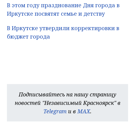
В этом году празднование Дня города в
Иркутске посвятят семье и детству
В Иркутске утвердили корректировки в
бюджет города
Подписывайтесь на нашу страницу
новостей "Независимый Красноярск" в
Telegram
и в
MAX
.