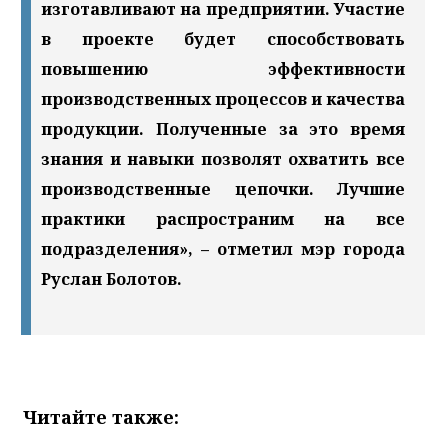
изготавливают на предприятии. Участие
в проекте будет способствовать
повышению эффективности
производственных процессов и качества
продукции. Полученные за это время
знания и навыки позволят охватить все
производственные цепочки. Лучшие
практики распространим на все
подразделения», – отметил мэр города
Руслан Болотов.
Читайте также: