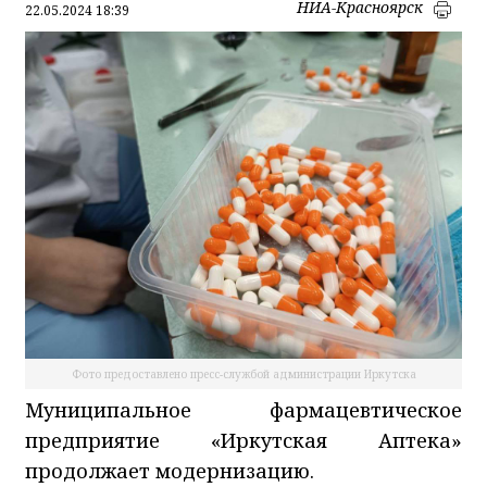
НИА-Красноярск
22.05.2024 18:39
Фото предоставлено пресс-службой администрации Иркутска
Муниципальное фармацевтическое
предприятие «Иркутская Аптека»
продолжает модернизацию.