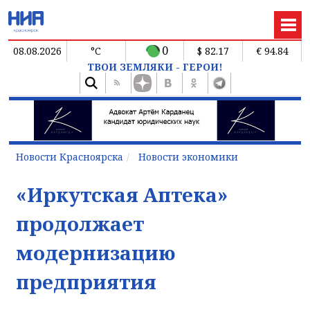
0
08.08.2026
°C
$ 82.17
€ 94.84
ТВОИ ЗЕМЛЯКИ - ГЕРОИ!
Новости Красноярска
Новости экономики
«Иркутская Аптека»
продолжает
модернизацию
предприятия