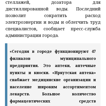
стеллажей, дозатора для
дистиллированной воды. Последний
позволит сократить расход
электроэнергии и воды и облегчить труд
специалистов, сообщает пресс-служба
администрации города.
«Сегодня в городе функционируют 47
филиалов муниципального
предприятия. Это аптеки, аптечные
пункты и киоски. «Иркутская аптека»
снабжает медицинские организации и
население широким ассортиментом
лекарств. Большое количество
фармацевтических средств