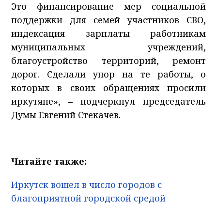
Это финансирование мер социальной
поддержки для семей участников СВО,
индексация зарплаты работникам
муниципальных учреждений,
благоустройство территорий, ремонт
дорог. Сделали упор на те работы, о
которых в своих обращениях просили
иркутяне», – подчеркнул председатель
Думы Евгений Стекачев.
Читайте также:
Иркутск вошел в число городов с
благоприятной городской средой