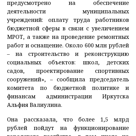
предусмотрено на обеспечение
деятельности муниципальных
учреждений: оплату труда работников
бюджетной сферы в связи с увеличением
МРОТ, а также на проведение ремонтных
работ и оснащение. Около 600 млн рублей
– на строительство и реконструкцию
социальных объектов: школ, детских
садов, проектирование спортивных
сооружений», – сообщила председатель
комитета по бюджетной политике и
финансам администрации Иркутска
Альфия Валиулина.
Она рассказала, что более 1,5 млрд
рублей пойдут на функционирование