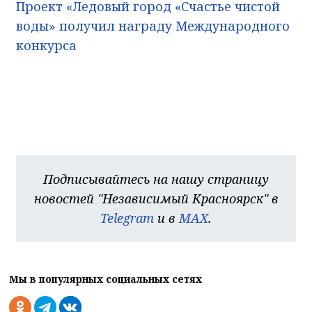
Проект «Ледовый город «Счастье чистой
воды» получил награду Международного
конкурса
Подписывайтесь на нашу страницу
новостей "Независимый Красноярск" в
Telegram
и в
MAX
.
Мы в популярных социальных сетях