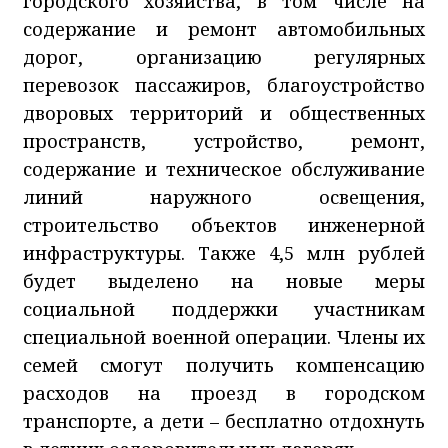
городского хозяйства, в том числе на
содержание и ремонт автомобильных
дорог, организацию регулярных
перевозок пассажиров, благоустройство
дворовых территорий и общественных
пространств, устройство, ремонт,
содержание и техническое обслуживание
линий наружного освещения,
строительство объектов инженерной
инфраструктуры. Также 4,5 млн рублей
будет выделено на новые меры
социальной поддержки участникам
специальной военной операции. Члены их
семей смогут получить компенсацию
расходов на проезд в городском
транспорте, а дети – бесплатно отдохнуть