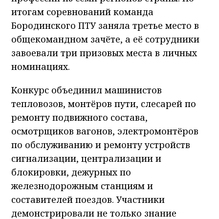
итогам соревнований команда
Бородинского ПТУ заняла третье место в
общекомандном зачёте, а её сотрудники
завоевали три призовых места в личных
номинациях.
Конкурс объединил машинистов
тепловозов, монтёров пути, слесарей по
ремонту подвижного состава,
осмотрщиков вагонов, электромонтёров
по обслуживанию и ремонту устройств
сигнализации, централизации и
блокировки, дежурных по
железнодорожным станциям и
составителей поездов. Участники
демонстрировали не только знание