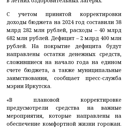
в летних оздоровительных лагерях.
С учетом принятой корректировки
доходы бюджета на 2024 год составили 38
млрд 282 млн рублей, расходы – 40 млрд
682 млн рублей. Дефицит – 2 млрд 400 млн
рублей. На покрытие дефицита будут
направлены остатки денежных средств,
сложившиеся на начало года на едином
счете бюджета, а также муниципальные
заимствования, сообщает пресс-служба
мэрии Иркутска.
«В плановой корректировке
предусмотрели средства на важные
мероприятия, которые направлены на
обеспечение комфортной жизни горожан.