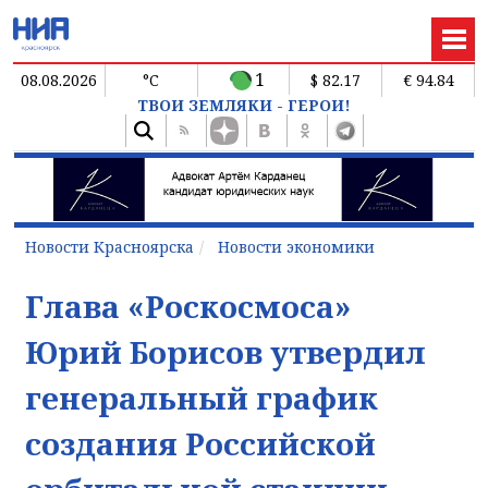
1
08.08.2026
°C
$ 82.17
€ 94.84
ТВОИ ЗЕМЛЯКИ - ГЕРОИ!
Новости Красноярска
Новости экономики
Глава «Роскосмоса»
Юрий Борисов утвердил
генеральный график
создания Российской