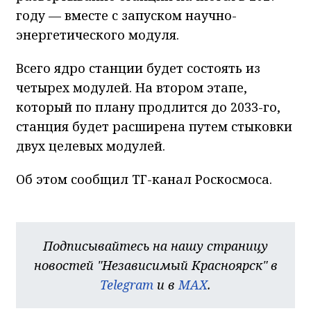
году — вместе с запуском научно-
энергетического модуля.
Всего ядро станции будет состоять из
четырех модулей. На втором этапе,
который по плану продлится до 2033-го,
станция будет расширена путем стыковки
двух целевых модулей.
Об этом сообщил ТГ-канал Роскосмоса.
Подписывайтесь на нашу страницу
новостей "Независимый Красноярск" в
Telegram
и в
MAX
.