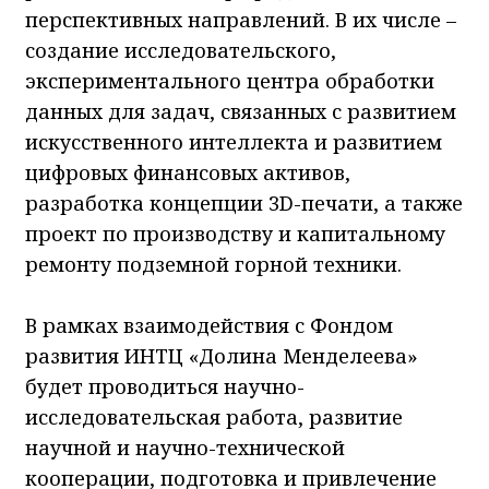
перспективных направлений. В их числе –
создание исследовательского,
экспериментального центра обработки
данных для задач, связанных с развитием
искусственного интеллекта и развитием
цифровых финансовых активов,
разработка концепции 3D-печати, а также
проект по производству и капитальному
ремонту подземной горной техники.
В рамках взаимодействия с Фондом
развития ИНТЦ «Долина Менделеева»
будет проводиться научно-
исследовательская работа, развитие
научной и научно-технической
кооперации, подготовка и привлечение