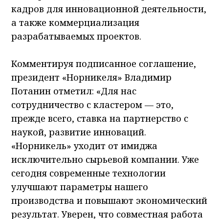
кадров для инновационной деятельности,
а также коммерциализация
разрабатываемых проектов.
Комментируя подписанное соглашение,
президент «Норникеля» Владимир
Потанин отметил: «Для нас
сотрудничество с кластером — это,
прежде всего, ставка на партнерство с
наукой, развитие инноваций.
«Норникель» уходит от имиджа
исключительно сырьевой компании. Уже
сегодня современные технологии
улучшают параметры нашего
производства и повышают экономический
результат. Уверен, что совместная работа