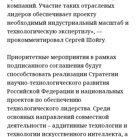
компаний. Участие таких отраслевых
лидеров обеспечивает проекту
необходимый индустриальный масштаб и
технологическую экспертизу», —
прокомментировал Сергей Шойгу.
Приоритетные мероприятия в рамках
подписанного соглашения будут
способствовать реализации Стратегии
научно-технологического развития
Российской Федерации и национальных
проектов по обеспечению
технологического лидерства. Среди
основных направлений совместной
деятельности – аддитивные технологии и
технологии искусственного интеллекта, а