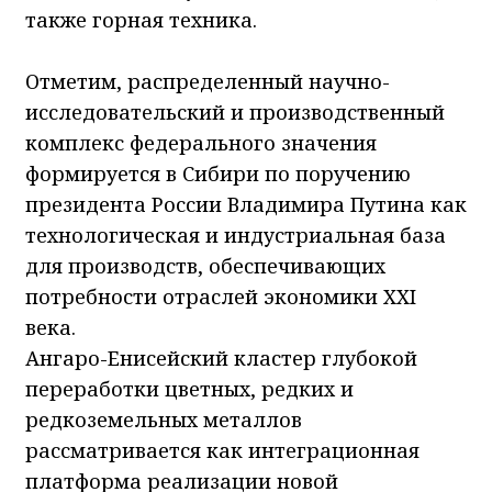
также горная техника.
Отметим, распределенный научно-
исследовательский и производственный
комплекс федерального значения
формируется в Сибири по поручению
президента России Владимира Путина как
технологическая и индустриальная база
для производств, обеспечивающих
потребности отраслей экономики XXI
века.
Ангаро-Енисейский кластер глубокой
переработки цветных, редких и
редкоземельных металлов
рассматривается как интеграционная
платформа реализации новой