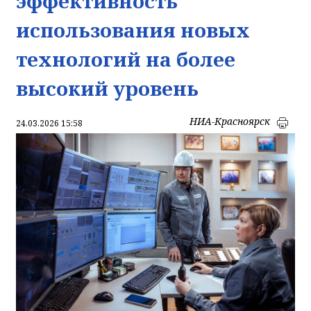
эффективность
использования новых
технологий на более
высокий уровень
НИА-Красноярск
24.03.2026 15:58