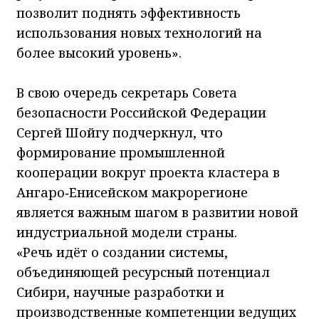
позволит поднять эффективность
использования новых технологий на
более высокий уровень».
В свою очередь секретарь Совета
безопасности Российской Федерации
Сергей Шойгу подчеркнул, что
формирование промышленной
кооперации вокруг проекта кластера в
Ангаро‑Енисейском макрорегионе
является важным шагом в развитии новой
индустриальной модели страны.
«Речь идёт о создании системы,
объединяющей ресурсный потенциал
Сибири, научные разработки и
производственные компетенции ведущих