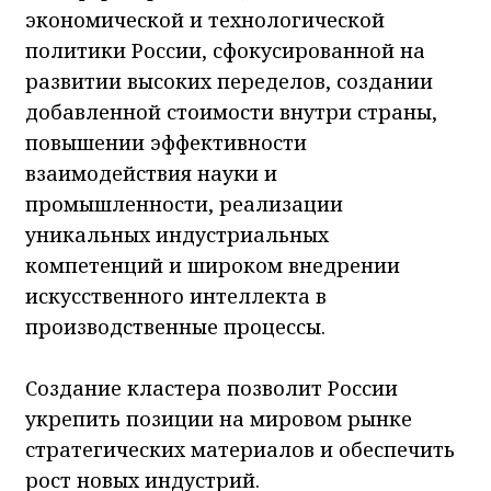
экономической и технологической
политики России, сфокусированной на
развитии высоких переделов, создании
добавленной стоимости внутри страны,
повышении эффективности
взаимодействия науки и
промышленности, реализации
уникальных индустриальных
компетенций и широком внедрении
искусственного интеллекта в
производственные процессы.
Создание кластера позволит России
укрепить позиции на мировом рынке
стратегических материалов и обеспечить
рост новых индустрий.