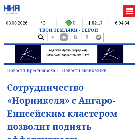
0
08.08.2026
°C
$ 82.17
€ 94.84
ТВОИ ЗЕМЛЯКИ - ГЕРОИ!
Новости Красноярска
Новости экономики
Сотрудничество
«Норникеля» с Ангаро-
Енисейским кластером
позволит поднять