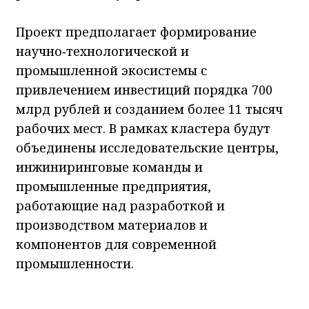
Проект предполагает формирование
научно‑технологической и
промышленной экосистемы с
привлечением инвестиций порядка 700
млрд рублей и созданием более 11 тысяч
рабочих мест. В рамках кластера будут
объединены исследовательские центры,
инжиниринговые команды и
промышленные предприятия,
работающие над разработкой и
производством материалов и
компонентов для современной
промышленности.