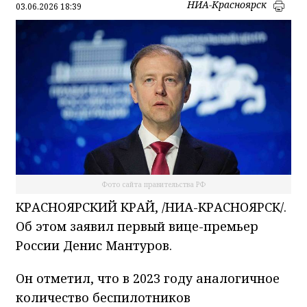
НИА-Красноярск
03.06.2026 18:39
Фото сайта правительства РФ
КРАСНОЯРСКИЙ КРАЙ, /НИА-КРАСНОЯРСК/.
Об этом заявил первый вице-премьер
России Денис Мантуров.
Он отметил, что в 2023 году аналогичное
количество беспилотников