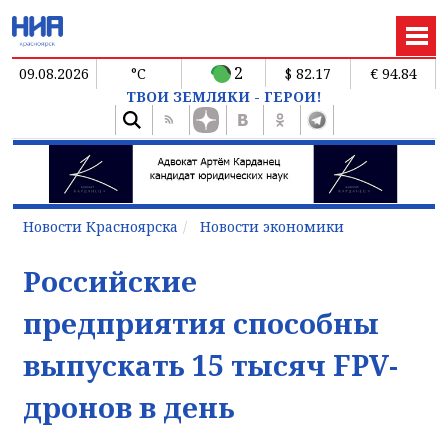
2
09.08.2026
°C
$ 82.17
€ 94.84
ТВОИ ЗЕМЛЯКИ - ГЕРОИ!
Новости Красноярска
Новости экономики
Российские
предприятия способны
выпускать 15 тысяч FPV-
дронов в день