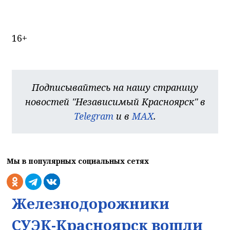
16+
Подписывайтесь на нашу страницу
новостей "Независимый Красноярск" в
Telegram
и в
MAX
.
Мы в популярных социальных сетях
Железнодорожники
СУЭК-Красноярск вошли