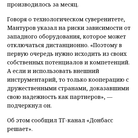
производилось за месяц.
Говоря о технологическом суверенитете,
Мантуров указал на риски зависимости от
западного оборудования, которое может
отключаться дистанционно. «Поэтому в
первую очередь нужно исходить из своих
собственных потенциалов и компетенций.
А если и использовать внешний
инструментарий, то только кооперацию с
дружественными странами, доказавшими
свою надежность как партнеров», —
подчеркнул он.
Об этом сообщил ТГ-канал «Донбасс
решает».