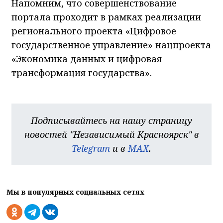
Напомним, что совершенствование
портала проходит в рамках реализации
регионального проекта «Цифровое
государственное управление» нацпроекта
«Экономика данных и цифровая
трансформация государства».
Подписывайтесь на нашу страницу
новостей "Независимый Красноярск" в
Telegram
и в
MAX
.
Мы в популярных социальных сетях