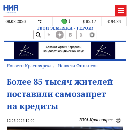
1
08.08.2026
°C
$ 82.17
€ 94.84
ТВОИ ЗЕМЛЯКИ - ГЕРОИ!
Новости Красноярска
Новости Финансов
Более 85 тысяч жителей
поставили самозапрет
на кредиты
НИА-Красноярск
12.03.2025 12:00