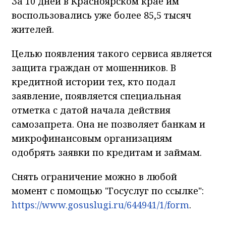
За 10 дней в Красноярском крае им
воспользовались уже более 85,5 тысяч
жителей.
Целью появления такого сервиса является
защита граждан от мошенников. В
кредитной истории тех, кто подал
заявление, появляется специальная
отметка с датой начала действия
самозапрета. Она не позволяет банкам и
микрофинансовым организациям
одобрять заявки по кредитам и займам.
Снять ограничение можно в любой
момент с помощью "Госуслуг по ссылке":
https://www.gosuslugi.ru/644941/1/form
.