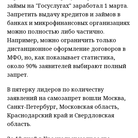
займы на "Госуслугах" заработал 1 марта.
Запретить выдачу кредитов и займов в
банках и микрофинансовых организациях
можно полностью либо частично.
Например, можно ограничить только
дистанционное оформление договоров в
МФО, но, как показывает статистика,
около 90% заявителей выбирают полный
запрет.
В пятерку лидеров по количеству
заявлений на самозапрет вошли Москва,
Санкт-Петербург, Московская область,
Краснодарский край и Свердловская
область.