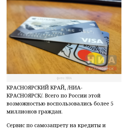
фото: НИА
КРАСНОЯРСКИЙ КРАЙ, /НИА-
КРАСНОЯРСК/. Всего по России этой
возможностью воспользовались более 5
миллионов граждан.
Сервис по самозапрету на кредиты и