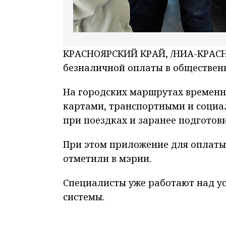
КРАСНОЯРСКИЙ КРАЙ, /НИА-КРАСНО
безналичной оплаты в обществен
На городских маршрутах временн
картами, транспортными и социа
при поездках и заранее подготов
При этом приложение для оплаты
отметили в мэрии.
Специалисты уже работают над у
системы.