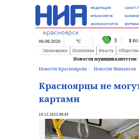
ФЕДЕРАЦИЯ
САНКТ-
КРАСНОЯРСК
КАЛИНИ
ЖЕЛЕЗНОГОРСК
МУРМАН
3
$ 80
06.08.2026
°C
Экономика
Политика
Власть
Обществ
Новости муниципалитетов:
Новости Красноярска
Новости Финансов
Красноярцы не могут
картами
10.12.2025 08:49