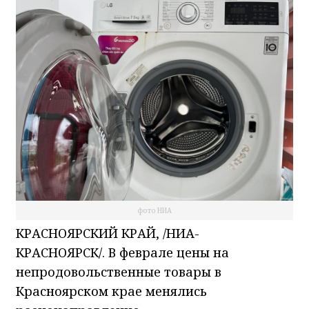
фото НИА
КРАСНОЯРСКИЙ КРАЙ, /НИА-
КРАСНОЯРСК/. В феврале цены на
непродовольственные товары в
Красноярском крае менялись