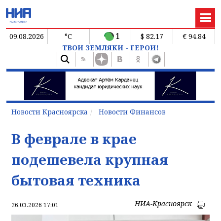
1
09.08.2026
°C
$ 82.17
€ 94.84
ТВОИ ЗЕМЛЯКИ - ГЕРОИ!
Новости Красноярска
Новости Финансов
В феврале в крае
подешевела крупная
бытовая техника
НИА-Красноярск
26.03.2026 17:01