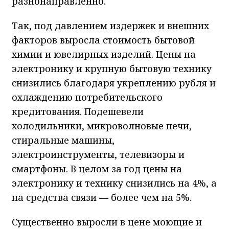
разнонаправленно.
Так, под давлением издержек и внешних
факторов выросла стоимость бытовой
химии и ювелирных изделий. Цены на
электронику и крупную бытовую технику
снизились благодаря укреплению рубля и
охлаждению потребительского
кредитования. Подешевели
холодильники, микроволновые печи,
стиральные машины,
электроинструменты, телевизоры и
смартфоны. В целом за год цены на
электронику и технику снизились на 4%, а
на средства связи — более чем на 5%.
Существенно выросли в цене моющие и