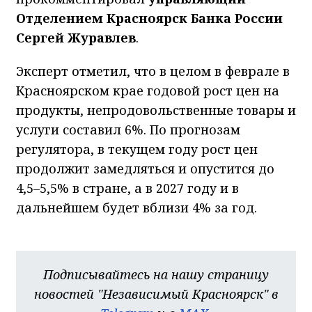
Отделением Красноярск Банка России
Сергей Журавлев
.
Эксперт отметил, что в целом в феврале в
Красноярском крае годовой рост цен на
продукты, непродовольственные товары и
услуги составил 6%. По прогнозам
регулятора, в текущем году рост цен
продолжит замедляться и опустится до
4,5–5,5% в стране, а в 2027 году и в
дальнейшем будет вблизи 4% за год.
Подписывайтесь на нашу страницу
новостей "Независимый Красноярск" в