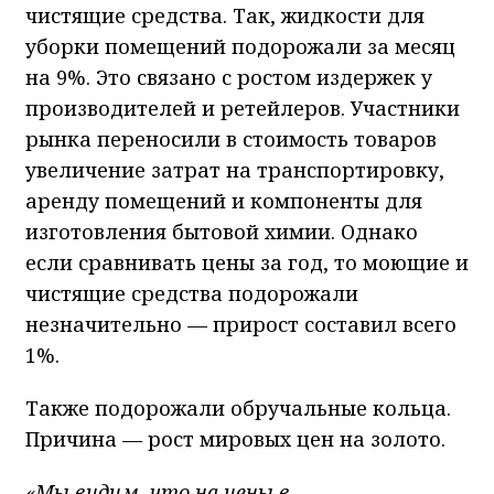
чистящие средства. Так, жидкости для
уборки помещений подорожали за месяц
на 9%. Это связано с ростом издержек у
производителей и ретейлеров. Участники
рынка переносили в стоимость товаров
увеличение затрат на транспортировку,
аренду помещений и компоненты для
изготовления бытовой химии. Однако
если сравнивать цены за год, то моющие и
чистящие средства подорожали
незначительно — прирост составил всего
1%.
Также подорожали обручальные кольца.
Причина — рост мировых цен на золото.
«Мы видим, что на цены в