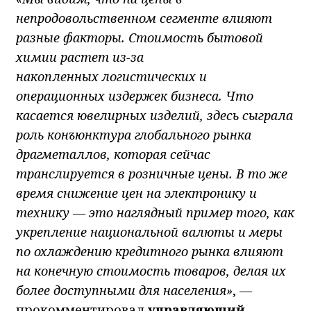
непродовольственном сегменте влияют
разные факторы. Стоимость бытовой
химии растет из-за
накопленных логистических и
операционных издержек бизнеса. Что
касается ювелирных изделий, здесь сыграла
роль конъюнктура глобального рынка
драгметаллов, которая сейчас
транслируется в розничные цены. В то же
время снижение цен на электронику и
технику — это наглядный пример того, как
укрепление национальной валюты и меры
по охлаждению кредитного рынка влияют
на конечную стоимость товаров, делая их
более доступными для населения»
, —
прокомментировал
управляющий