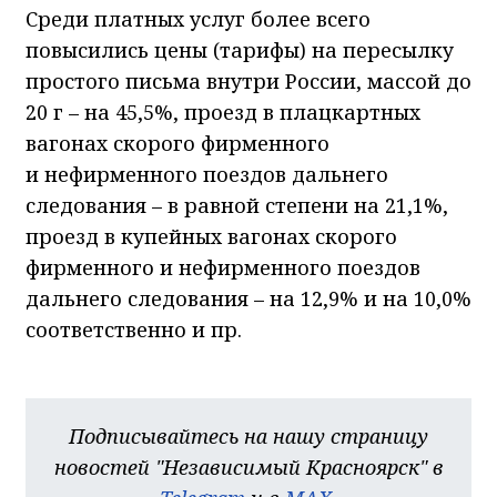
Среди платных услуг более всего
повысились цены (тарифы) на пересылку
простого письма внутри России, массой до
20 г – на 45,5%, проезд в плацкартных
вагонах скорого фирменного
и нефирменного поездов дальнего
следования – в равной степени на 21,1%,
проезд в купейных вагонах скорого
фирменного и нефирменного поездов
дальнего следования – на 12,9% и на 10,0%
соответственно и пр.
Подписывайтесь на нашу страницу
новостей "Независимый Красноярск" в