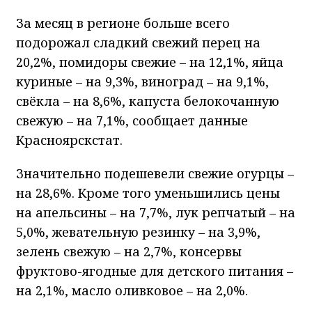
За месяц в регионе больше всего
подорожал сладкий свежий перец на
20,2%, помидоры свежие – на 12,1%, яйца
куриные – на 9,3%, виноград – на 9,1%,
свёкла – на 8,6%, капуста белокочанную
свежую – на 7,1%, сообщает данные
Красноярскстат.
Значительно подешевели свежие огурцы –
на 28,6%. Кроме того уменьшились цены
на апельсины – на 7,7%, лук репчатый – на
5,0%, жевательную резинку – на 3,9%,
зелень свежую – на 2,7%, консервы
фруктово-ягодные для детского питания –
на 2,1%, масло оливковое – на 2,0%.