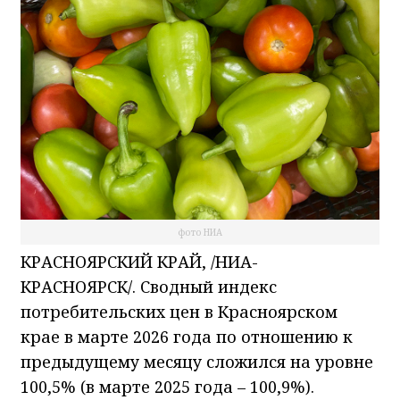
фото НИА
КРАСНОЯРСКИЙ КРАЙ, /НИА-
КРАСНОЯРСК/. Сводный индекс
потребительских цен в Красноярском
крае в марте 2026 года по отношению к
предыдущему месяцу сложился на уровне
100,5% (в марте 2025 года – 100,9%).