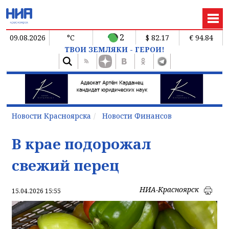
2
09.08.2026
°C
$ 82.17
€ 94.84
ТВОИ ЗЕМЛЯКИ - ГЕРОИ!
Новости Красноярска
Новости Финансов
В крае подорожал
свежий перец
НИА-Красноярск
15.04.2026 15:55